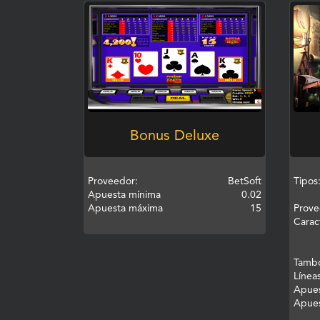
Bonus Deluxe
Proveedor:
BetSoft
Tipos
Apuesta mínima
0.02
Apuesta máxima
15
Prove
Caract
Tamb
Líneas
Apues
Apues