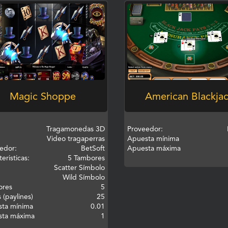
Magic Shoppe
American Blackja
:
Tragamonedas 3D
Proveedor:
Video tragaperras
Apuesta mínima
edor:
BetSoft
Apuesta máxima
eristicas:
5 Tambores
Scatter Símbolo
Wild Símbolo
ores
5
 (paylines)
25
ta mínima
0.01
ta máxima
1