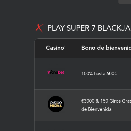
PLAY SUPER 7 BLACKJ
Casino'
Bono de bienveni
100% hasta 600€
€3000 & 150 Giros Gra
de Bienvenida