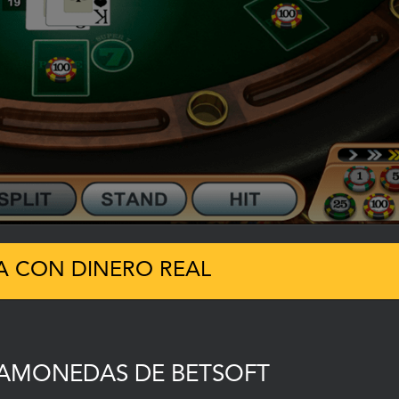
A CON DINERO REAL
AMONEDAS DE BETSOFT