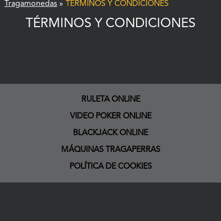
Tragamonedas
»
TÉRMINOS Y CONDICIONES
TÉRMINOS Y CONDICIONES
RULETA ONLINE
VIDEO POKER ONLINE
BLACKJACK ONLINE
MÁQUINAS TRAGAPERRAS
POLÍTICA DE COOKIES