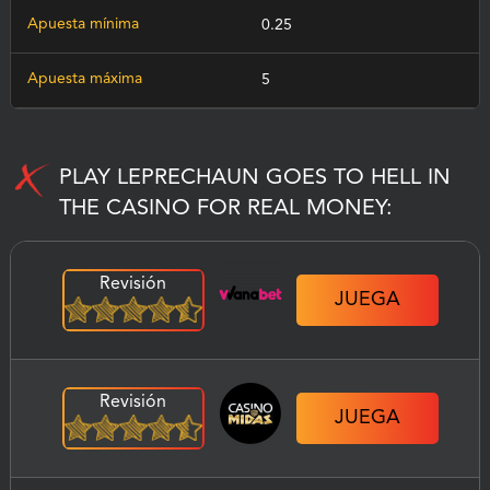
Apuesta mínima
0.25
Apuesta máxima
5
PLAY LEPRECHAUN GOES TO HELL IN
THE CASINO FOR REAL MONEY:
Revisión
JUEGA
Revisión
JUEGA