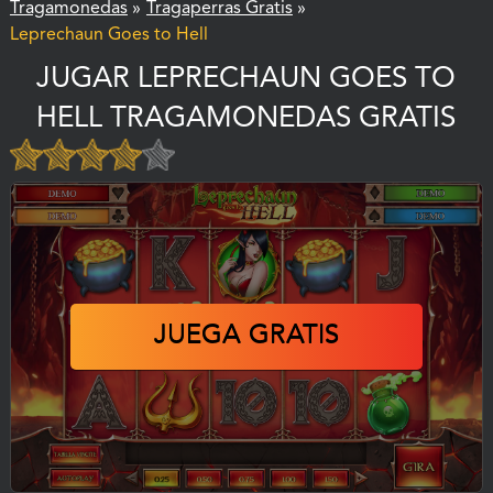
Tragamonedas
»
Tragaperras Gratis
»
Leprechaun Goes to Hell
JUGAR LEPRECHAUN GOES TO
HELL TRAGAMONEDAS GRATIS
JUEGA GRATIS