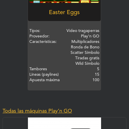
Easter Eggs
Tipos:
Video tragaperras
Proveedor:
Play’n GO
Caracteristicas:
Multiplicadores
Ronda de Bono
Scatter Símbolo
Tiradas gratis
Wild Símbolo
Tambores
5
Líneas (paylines)
15
Apuesta máxima
100
Todas las máquinas Play’n GO