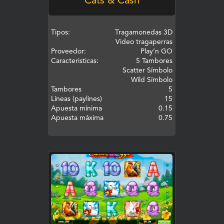
Cats & Cash
Tipos:
Tragamonedas 3D
Video tragaperras
Proveedor:
Play’n GO
Caracteristicas:
5 Tambores
Scatter Símbolo
Wild Símbolo
Tambores
5
Líneas (paylines)
15
Apuesta mínima
0.15
Apuesta máxima
0.75
JUEGA