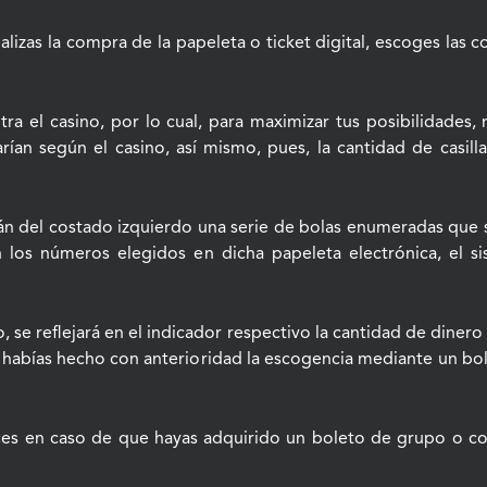
 realizas la compra de la papeleta o ticket digital, escoges la
ra el casino, por lo cual, para maximizar tus posibilidades,
rían según el casino, así mismo, pues, la cantidad de casil
n del costado izquierdo una serie de bolas enumeradas que s
on los números elegidos en dicha papeleta electrónica, el s
 se reflejará en el indicador respectivo la cantidad de dinero
habías hecho con anterioridad la escogencia mediante un bo
ces en caso de que hayas adquirido un boleto de grupo o co