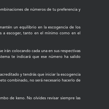
s combinaciones de números de tu preferencia y
 mantén un equilibrio en la escogencia de los
las a escoger, tanto en el mínimo como en el
e irán colocando cada una en sus respectivas
istema te indicará que ese número ha salido
 acreditado y tendrás que iniciar la escogencia
leto combinado, no será necesario hacerlo de
mbo de keno. No olvides revisar siempre las