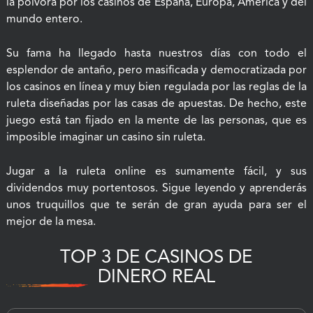
la pólvora por los casinos de España, Europa, América y del
mundo entero.
Su fama ha llegado hasta nuestros días con todo el
esplendor de antaño, pero masificada y democratizada por
los casinos en línea y muy bien regulada por las reglas de la
ruleta diseñadas por las casas de apuestas. De hecho, este
juego está tan fijado en la mente de las personas, que es
imposible imaginar un casino sin ruleta.
Jugar a la ruleta online es sumamente fácil, y sus
dividendos muy portentosos. Sigue leyendo y aprenderás
unos truquillos que te serán de gran ayuda para ser el
mejor de la mesa.
TOP 3 DE CASINOS DE
DINERO REAL