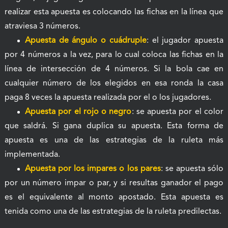
realizar esta apuesta es colocando las fichas en la línea que
atraviesa 3 números.
Apuesta de ángulo o cuádruple
: el jugador apuesta
por 4 números a la vez, para lo cual coloca las fichas en la
línea de intersección de 4 números. Si la bola cae en
cualquier número de los elegidos en esa ronda la casa
paga 8 veces la apuesta realizada por el o los jugadores.
Apuesta por el rojo o negro
: se apuesta por el color
que saldrá. Si gana duplica su apuesta. Esta forma de
apuesta es una de las estrategias de la ruleta más
implementada.
Apuesta por los impares o los pares
: se apuesta sólo
por un número impar o par, y si resultas ganador el pago
es el equivalente al monto apostado. Esta apuesta es
tenida como una de las estrategias de la ruleta predilectas.