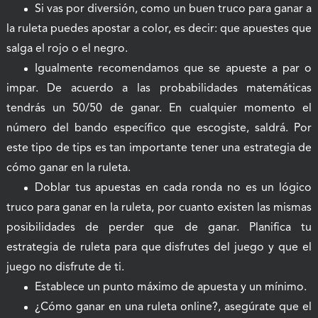
Si vas por diversión, como un buen truco para ganar a
la ruleta puedes apostar a color, es decir: que apuestes que
salga el rojo o el negro.
Igualmente recomendamos que se apueste a par o
impar. De acuerdo a las probabilidades matemáticas
tendrás un 50/50 de ganar. En cualquier momento el
número del bando específico que escogiste, saldrá. Por
este tipo de tips es tan importante tener una estrategia de
cómo ganar en la ruleta.
Doblar tus apuestas en cada ronda no es un lógico
truco para ganar en la ruleta, por cuanto existen las mismas
posibilidades de perder que de ganar. Planifica tu
estrategia de ruleta para que disfrutes del juego y que el
juego no disfrute de ti.
Establece un punto máximo de apuesta y un mínimo.
¿Cómo ganar en una ruleta online?, asegúrate que el