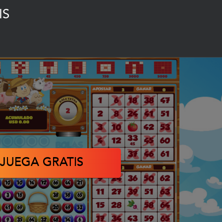
IS
JUEGA GRATIS