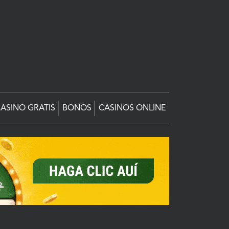
ASINO GRATIS
BONOS
CASINOS ONLINE