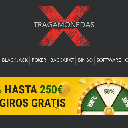
TRAGAMONEDAS
BLACKJACK
POKER
BACCARAT
BINGO
SOFTWARE
C