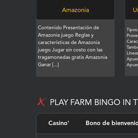
Amazonia
U
Contenido Presentación de
Tipos
Amazonia juego Reglas y
Prove
Caract
características de Amazonia
Tamb
juego Jugar sin costo con las
Líneas
tragamonedas gratis Amazonia
Apues
Ganar [...]
Apues
PLAY FARM BINGO IN 
Casino'
Bono de bienveni