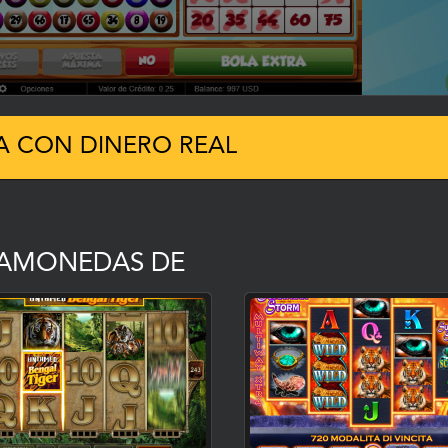
A CON DINERO REAL
AMONEDAS DE