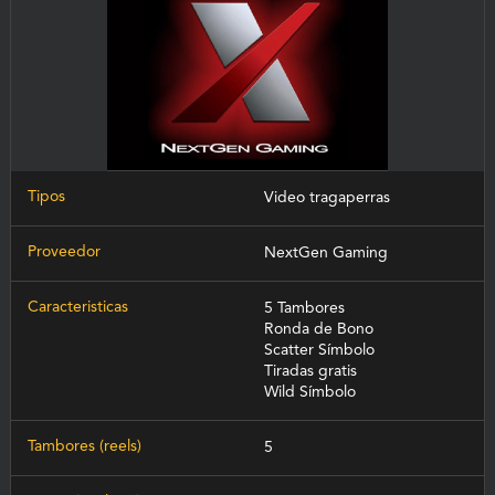
Tipos
Video tragaperras
Proveedor
NextGen Gaming
Caracteristicas
5 Tambores
Ronda de Bono
Scatter Símbolo
Tiradas gratis
Wild Símbolo
Tambores (reels)
5