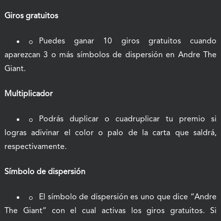
Giros gratuitos
Puedes ganar 10 giros gratuitos cuando
aparezcan 3 o más símbolos de dispersión en Andre The
Giant.
Multiplicador
Podrás duplicar o cuadruplicar tu premio si
logras adivinar el color o palo de la carta que saldrá,
respectivamente.
Símbolo de dispersión
El símbolo de dispersión es uno que dice “Andre
The Giant” con el cual activas los giros gratuitos. Si