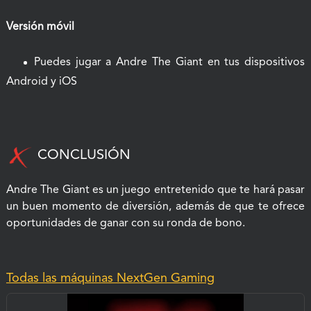
Versión móvil
Puedes jugar a Andre The Giant en tus dispositivos
Android y iOS
CONCLUSIÓN
Andre The Giant es un juego entretenido que te hará pasar
un buen momento de diversión, además de que te ofrece
oportunidades de ganar con su ronda de bono.
Todas las máquinas NextGen Gaming