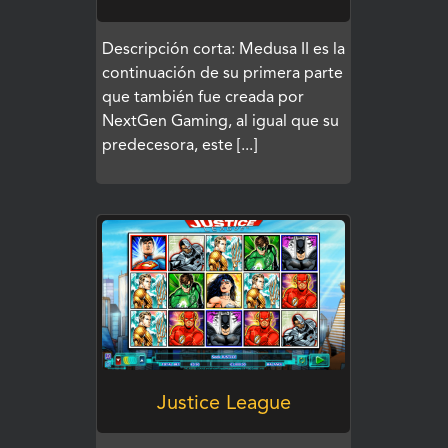
Descripción corta: Medusa II es la
continuación de su primera parte
que también fue creada por
NextGen Gaming, al igual que su
predecesora, este [...]
JUEGA
Justice League