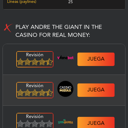
Líneas (paylines)
25
PLAY ANDRE THE GIANT IN THE
CASINO FOR REAL MONEY:
Revisión
JUEGA
Revisión
JUEGA
Revisión
JUEGA