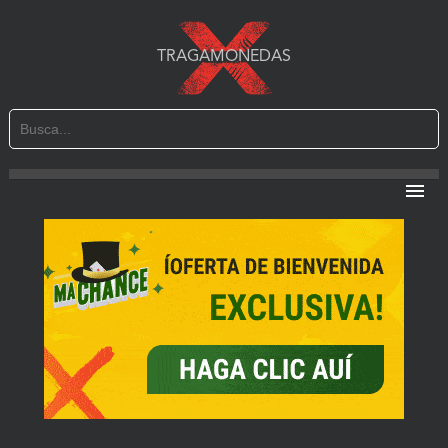
TRAGAMONEDAS