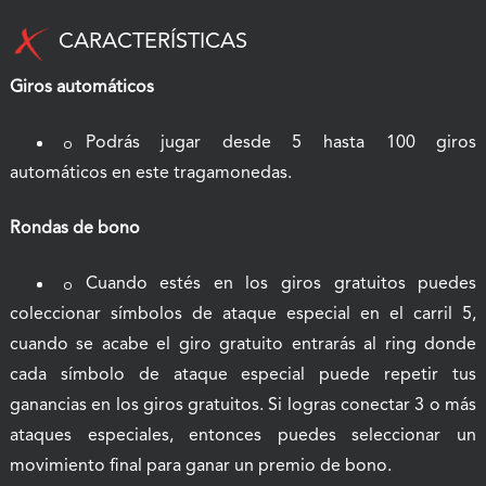
CARACTERÍSTICAS
Giros automáticos
Podrás jugar desde 5 hasta 100 giros
automáticos en este tragamonedas.
Rondas de bono
Cuando estés en los giros gratuitos puedes
coleccionar símbolos de ataque especial en el carril 5,
cuando se acabe el giro gratuito entrarás al ring donde
cada símbolo de ataque especial puede repetir tus
ganancias en los giros gratuitos. Si logras conectar 3 o más
ataques especiales, entonces puedes seleccionar un
movimiento final para ganar un premio de bono.