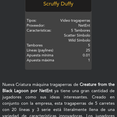
Scruffy Duffy
Tipos:
Video tragaperras
Proveedor:
NetEnt
Caracteristicas:
5 Tambores
Scatter Símbolo
Wild Símbolo
Tambores
5
Líneas (paylines)
25
Apuesta mínima
0.01
Apuesta máxima
1
Nueva Criatura máquina tragaperras de
Creature from the
Black Lagoon por NetEnt
ya tiene una gran cantidad de
jugadores como sus ideas interesantes. Creado en
conjunto con la empresa, esta tragaperras de 5 carretes
con 20 líneas y 3 serie está literalmente llena de una
variedad de características innovadoras. Los jugadores