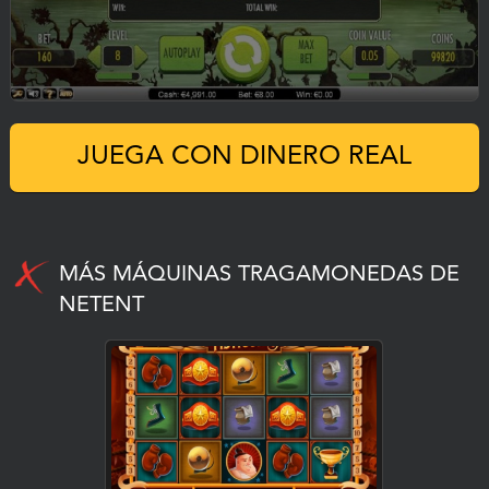
JUEGA CON DINERO REAL
MÁS MÁQUINAS TRAGAMONEDAS DE
NETENT
JUEGA