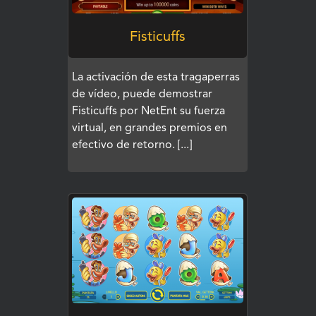
Fisticuffs
La activación de esta tragaperras
de vídeo, puede demostrar
Fisticuffs por NetEnt su fuerza
virtual, en grandes premios en
efectivo de retorno. [...]
JUEGA