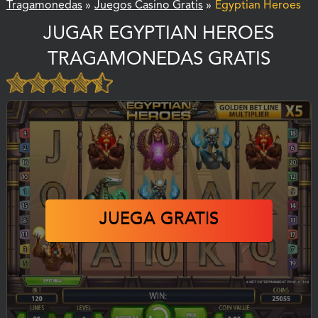
Tragamonedas
»
Juegos Casino Gratis
»
Egyptian Heroes
JUGAR EGYPTIAN HEROES
TRAGAMONEDAS GRATIS
JUEGA GRATIS