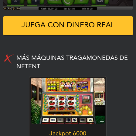
JUEGA CON DINERO REAL
MÁS MÁQUINAS TRAGAMONEDAS DE
NETENT
JUEGA
Jackpot 6000