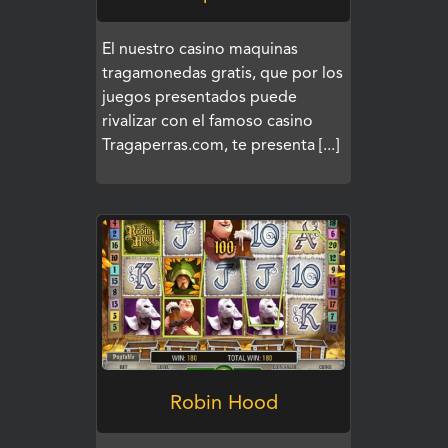
El nuestro casino maquinas
tragamonedas gratis, que por los
juegos presentados puede
rivalizar con el famoso casino
Tragaperras.com, te presenta [...]
JUEGA
Robin Hood