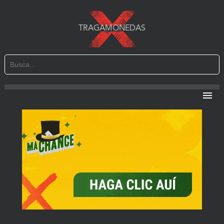
TRAGAMONEDAS