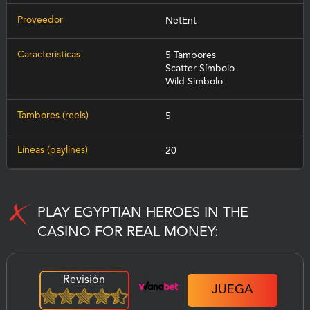
Proveedor
NetEnt
Caracteristicas
5 Tambores
Scatter Símbolo
Wild Símbolo
Tambores (reels)
5
Líneas (paylines)
20
PLAY EGYPTIAN HEROES IN THE
CASINO FOR REAL MONEY:
Revisión
JUEGA