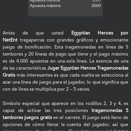
Apuesta mínima
0.01
Apuesta máxima
3000
Antes de que usted
Egyptian Heroes por
NetEnt
tragaperras con grandes gráficos y emocionante
juego de bonificación. Esta tragamonedas en línea de 5
tambores y 20 líneas de pago que tiene y el pago máximo
es de 4.000 apuestas en una sola línea. La esencia de una
de las características
Jugar Egyptian Heroes Tragamonedas
Gratis
más interesantes es que cada vuelta se selecciona al
azar una línea de juego para el jugador, lo que significa que
con de línea se multiplica por 2 – 5 veces.
Símbolo especial que aparece en los rodillos 2, 3 y 4, es
capaz de activar las tres posiciones
tragamonedas 5
tambores juegos gratis
en el carrete. El juego está lleno de
opciones de cómo llenar la cuenta del jugador, así que