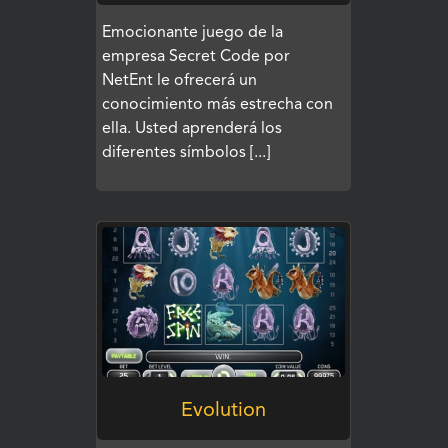
Emocionante juego de la
empresa Secret Code por
NetEnt le ofrecerá un
conocimiento más estrecha con
ella. Usted aprenderá los
diferentes símbolos [...]
JUEGA
Evolution