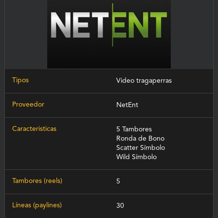
Tipos
Video tragaperras
Proveedor
NetEnt
Caracteristicas
5 Tambores
Ronda de Bono
Scatter Símbolo
Wild Símbolo
Tambores (reels)
5
Líneas (paylines)
30