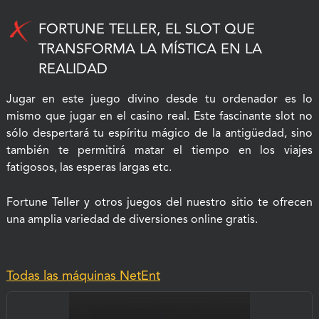
FORTUNE TELLER, EL SLOT QUE
TRANSFORMA LA MÍSTICA EN LA
REALIDAD
Jugar en este juego divino desde tu ordenador es lo
mismo que jugar en el casino real. Este fascinante slot no
sólo despertará tu espíritu mágico de la antigüedad, sino
también te permitirá matar el tiempo en los viajes
fatigosos, las esperas largas etc.
Fortune Teller y otros juegos del nuestro sitio te ofrecen
una amplia variedad de diversiones online gratis.
Todas las máquinas NetEnt