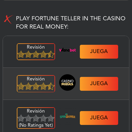
PLAY FORTUNE TELLER IN THE CASINO
FOR REAL MONEY:
Revisión
JUEGA
Revisión
JUEGA
Revisión
JUEGA
(No Ratings Yet)