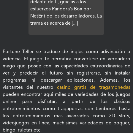
delante de ti, gracias a los
esfuerzos Pandora’s Box por
NetEnt de los desarrolladores. La
trama es acerca de [...]
Fortune Teller se traduce de ingles como adivinación o
videncia. El juego te permitirá convertirse en verdadero
mago que posee con las capacidades extraordinarias de
ver y predecir el futuro sin registrarse, sin instalar
programas ni descargar aplicaciones. Ademas, los
visitantes del nuestro
casino gratis de tragamonedas
pueden encontrar aqui miles de variedades de los juegos
online para disfrutar, a partir de los clasicos
entretenimientos como tragaperras con tambores hasta
los entretenimientos mas avanzados como 3D slots,
videojuegos en linea, muchisimas variedades de poquer,
bingo, ruletas etc.