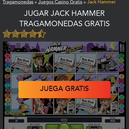
Tragamonedas
»
Juegos Casino Gratis
»
Jack Hammer
JUGAR JACK HAMMER
TRAGAMONEDAS GRATIS
JUEGA GRATIS