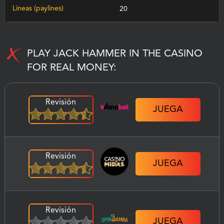
Líneas (paylines)
20
PLAY JACK HAMMER IN THE CASINO
FOR REAL MONEY:
Revisión
JUEGA
Revisión
JUEGA
Revisión
JUEGA