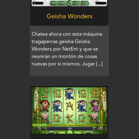
Geisha Wonders
Chatea ahora con esta máquina
tragaperras geisha Geisha
Wonders por NetEnt y que se
reunirán un montón de cosas
nuevas por sí mismos. Jugar [...]
JUEGA