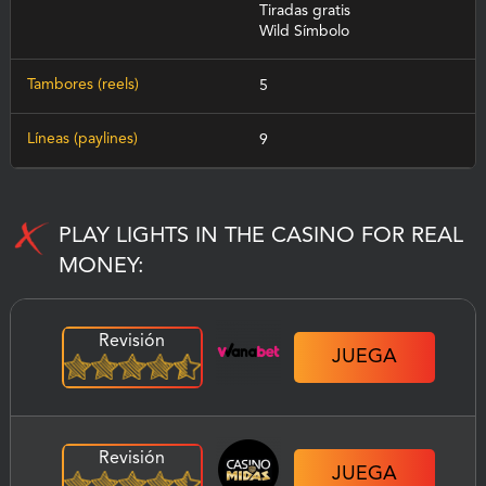
Tiradas gratis
Wild Símbolo
Tambores (reels)
5
Líneas (paylines)
9
PLAY LIGHTS IN THE CASINO FOR REAL
MONEY:
Revisión
JUEGA
Revisión
JUEGA