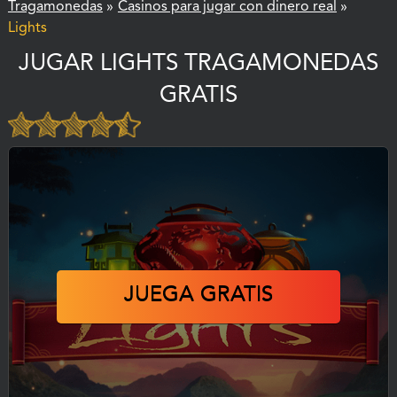
Tragamonedas
»
Casinos para jugar con dinero real
»
Lights
JUGAR LIGHTS TRAGAMONEDAS
GRATIS
JUEGA GRATIS