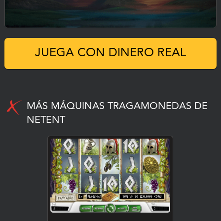
JUEGA CON DINERO REAL
MÁS MÁQUINAS TRAGAMONEDAS DE
NETENT
JUEGA