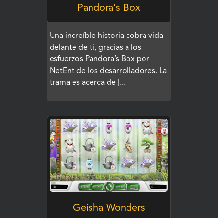
Pandora’s Box
Una increíble historia cobra vida
delante de ti, gracias a los
esfuerzos Pandora’s Box por
NetEnt de los desarrolladores. La
trama es acerca de [...]
JUEGA
Geisha Wonders