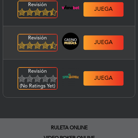
Revisión
JUEGA
Revisión
JUEGA
Revisión
JUEGA
(No Ratings Yet)
RULETA ONLINE