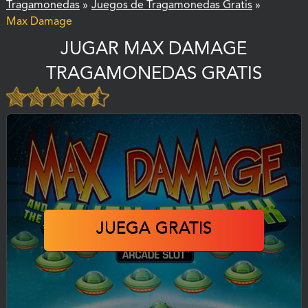
Tragamonedas
»
Juegos de Tragamonedas Gratis
»
Max Damage
JUGAR MAX DAMAGE
TRAGAMONEDAS GRATIS
JUEGA GRATIS