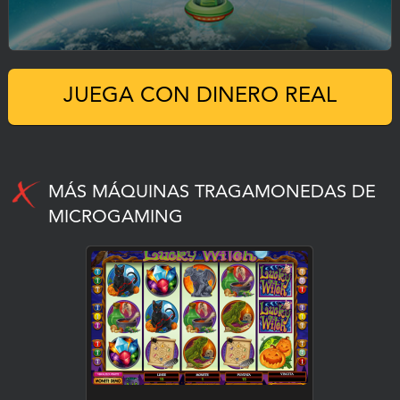
JUEGA CON DINERO REAL
MÁS MÁQUINAS TRAGAMONEDAS DE
MICROGAMING
JUEGA