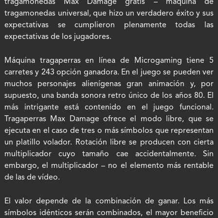
tragamonedas Max Damage gratis – máquina de
tragamonedas universal, que hizo un verdadero éxito y sus
expectativas se cumplieron plenamente todas las
expectativas de los jugadores.
Máquina tragaperras en línea de Microgaming tiene 5
carretes y 243 opción ganadora. En el juego se pueden ver
muchos personajes alienígenas gran animación y, por
supuesto, una banda sonora retro único de los años 80. El
más intrigante está contenido en el juego funcional.
Tragaperras Max Damage ofrece el modo libre, que se
ejecuta en el caso de tres o más símbolos que representan
un platillo volador. Rotación libre se producen con cierta
multiplicador cuyo tamaño cae accidentalmente. Sin
embargo, el multiplicador – no el elemento más rentable
de las de vídeo.
El valor depende de la combinación de ganar. Los más
símbolos idénticos serán combinados, el mayor beneficio