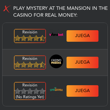
PLAY MYSTERY AT THE MANSION IN THE
CASINO FOR REAL MONEY:
Revisión
JUEGA
Revisión
JUEGA
Revisión
JUEGA
(No Ratings Yet)