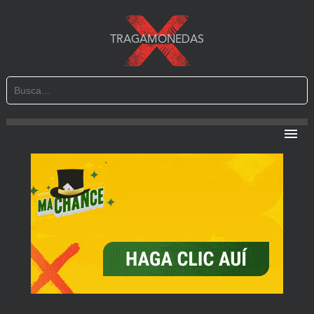
TRAGAMONEDAS