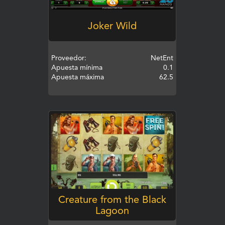
Joker Wild
Proveedor:
NetEnt
Apuesta mínima
0.1
Apuesta máxima
62.5
JUEGA
Creature from the Black
Lagoon