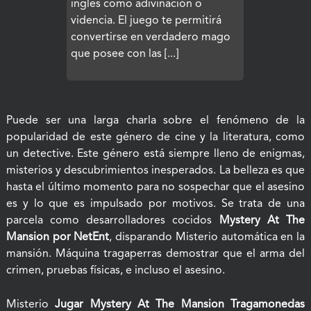
ingles como adivinación o
videncia. El juego te permitirá
convertirse en verdadero mago
que posee con las [...]
Puede ser una larga charla sobre el fenómeno de la
popularidad de este género de cine y la literatura, como
un detective. Este género está siempre lleno de enigmas,
misterios y descubrimientos inesperados. La belleza es que
hasta el último momento para no sospechar que el asesino
es y lo que es impulsado por motivos. Se trata de una
parcela como desarrolladores cocidos
Mystery At The
Mansion por NetEnt
, disparando Misterio automática en la
mansión. Máquina tragaperras demostrar que el arma del
crimen, pruebas físicas, e incluso el asesino.
Misterio
Jugar Mystery At The Mansion Tragamonedas