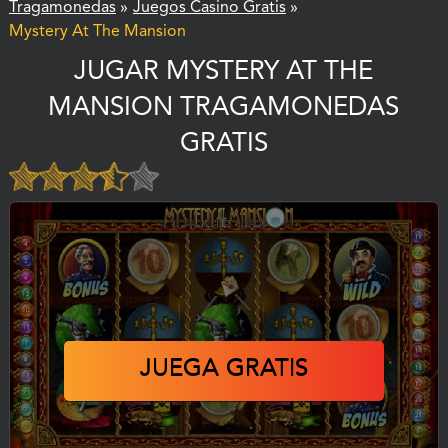
Tragamonedas
»
Juegos Casino Gratis
»
Mystery At The Mansion
JUGAR MYSTERY AT THE
MANSION TRAGAMONEDAS
GRATIS
JUEGA GRATIS