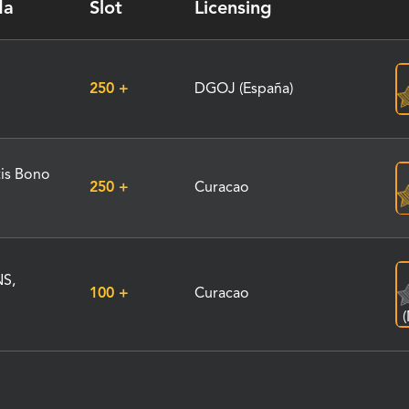
da
Slot
Licensing
250 +
DGOJ (España)
tis Bono
250 +
Curacao
NS,
100 +
Curacao
(