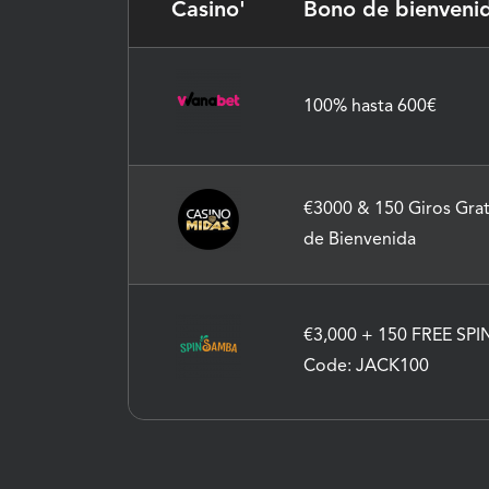
Casino'
Bono de bienveni
100% hasta 600€
€3000 & 150 Giros Gra
de Bienvenida
€3,000 + 150 FREE SPI
Code: JACK100