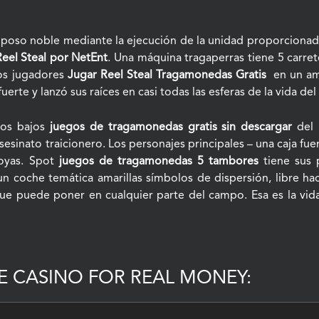
poso noble mediante la ejecución de la unidad proporcionad
Reel Steal por NetEnt
. Una máquina tragaperras tiene 5 carret
los jugadores
Jugar Reel Steal Tragamonedas Gratis
en un am
erte y lanzó sus raíces en casi todas las esferas de la vida del 
los bajos
juegos de tragamonedas gratis sin descargar
del
sesinato traicionero. Los personajes principales – una caja fue
 joyas. Spot
juegos de tragamonedas 5 tambores
tiene sus 
un coche temática amarillas símbolos de dispersión, libre hac
ue puede poner en cualquier parte del campo. Esa es la vid
HE CASINO FOR REAL MONEY: