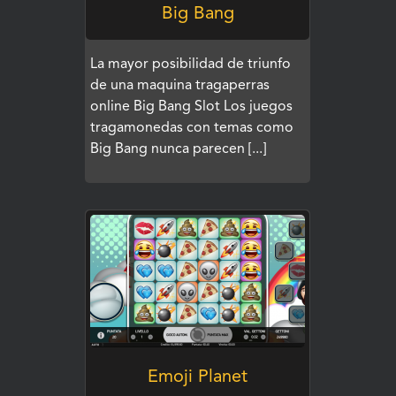
Big Bang
La mayor posibilidad de triunfo
de una maquina tragaperras
online Big Bang Slot Los juegos
tragamonedas con temas como
Big Bang nunca parecen [...]
JUEGA
Emoji Planet