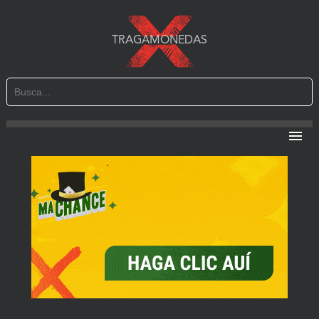
TRAGAMONEDAS