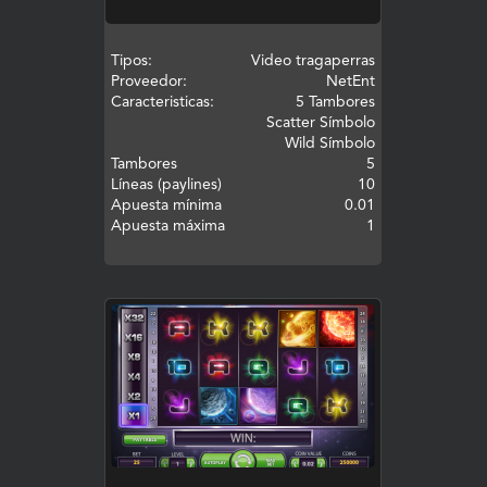
Tipos:
Video tragaperras
Proveedor:
NetEnt
Caracteristicas:
5 Tambores
Scatter Símbolo
Wild Símbolo
Tambores
5
Líneas (paylines)
10
Apuesta mínima
0.01
Apuesta máxima
1
JUEGA