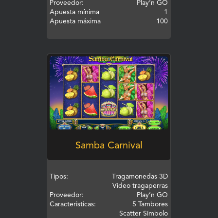
Proveedor:
Play’n GO
Apuesta mínima
1
Apuesta máxima
100
JUEGA
Samba Carnival
Tipos:
Tragamonedas 3D
Video tragaperras
Proveedor:
Play’n GO
Caracteristicas:
5 Tambores
Scatter Símbolo