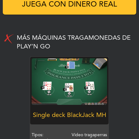
JUEGA CON DINERO REAL
MÁS MÁQUINAS TRAGAMONEDAS DE
PLAY’N GO
JUEGA
Single deck BlackJack MH
Tipos:
Video tragaperras