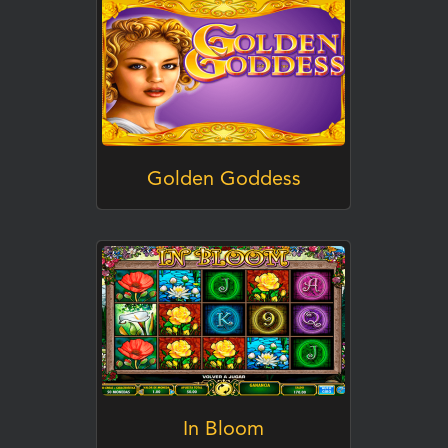
JUEGA
Golden Goddess
JUEGA
In Bloom