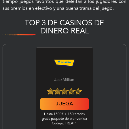
tiempo juegos favoritos que deleitan a los jugadores con
sus premios en efectivo y una buena trama del juego.
TOP 3 DE CASINOS DE
DINERO REAL
JackMillion
JUEGA
Hasta 1500€ + 150 tiradas
gratis paquete de bienvenida
Código: TREAT1