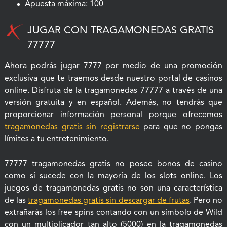
Apuesta máxima: 100
JUGAR CON TRAGAMONEDAS GRATIS
77777
Ahora podrás jugar 7777 por medio de una promoción
exclusiva que te traemos desde nuestro portal de casinos
online. Disfruta de la tragamonedas 77777 a través de una
versión gratuita y en español. Además, no tendrás que
proporcionar información personal porque ofrecemos
tragamonedas gratis sin registrarse
para que no pongas
límites a tu entretenimiento.
77777 tragamonedas gratis no posee bonos de casino
como sí sucede con la mayoría de los slots online. Los
juegos de tragamonedas gratis no son una característica
de las
tragamonedas gratis sin descargar de frutas
. Pero no
extrañarás los free spins contando con un símbolo de Wild
con un multiplicador tan alto (5000) en la tragamonedas