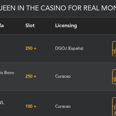
QUEEN IN THE CASINO FOR REAL MO
da
Slot
Licensing
250 +
DGOJ (España)
tis Bono
250 +
Curacao
NS,
100 +
Curacao
(