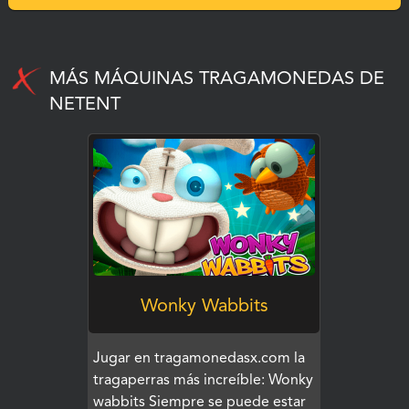
MÁS MÁQUINAS TRAGAMONEDAS DE
NETENT
JUEGA
Wonky Wabbits
Jugar en tragamonedasx.com la
tragaperras más increíble: Wonky
wabbits Siempre se puede estar