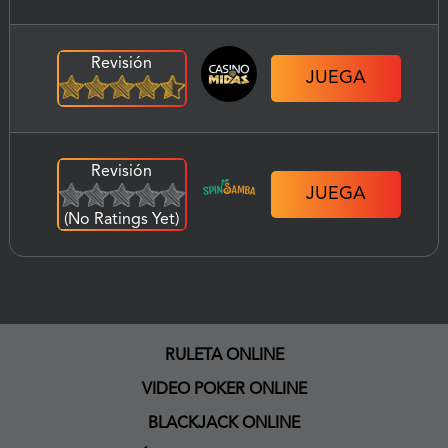
Revisión
JUEGA
Revisión
JUEGA
(No Ratings Yet)
RULETA ONLINE
VIDEO POKER ONLINE
BLACKJACK ONLINE