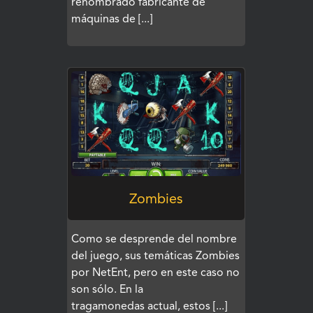
renombrado fabricante de
máquinas de [...]
JUEGA
Zombies
Como se desprende del nombre
del juego, sus temáticas Zombies
por NetEnt, pero en este caso no
son sólo. En la
tragamonedas actual, estos [...]