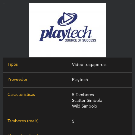
Tipos
Video tragaperras
Proveedor
Playtech
Caracteristicas
5 Tambores
Scatter Símbolo
Wild Símbolo
Tambores (reels)
5