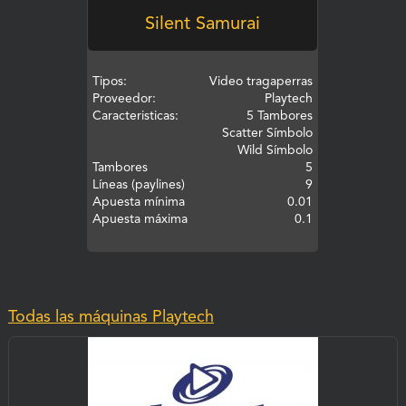
Silent Samurai
Tipos:
Video tragaperras
Proveedor:
Playtech
Caracteristicas:
5 Tambores
Scatter Símbolo
Wild Símbolo
Tambores
5
Líneas (paylines)
9
Apuesta mínima
0.01
Apuesta máxima
0.1
Todas las máquinas Playtech