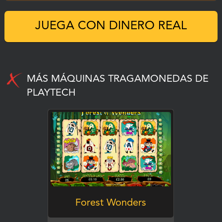
JUEGA CON DINERO REAL
MÁS MÁQUINAS TRAGAMONEDAS DE
PLAYTECH
JUEGA
Forest Wonders