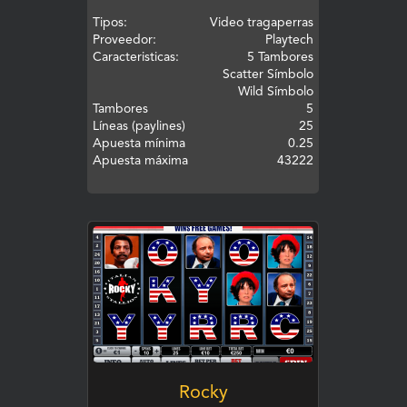
Tipos:
Video tragaperras
Proveedor:
Playtech
Caracteristicas:
5 Tambores
Scatter Símbolo
Wild Símbolo
Tambores
5
Líneas (paylines)
25
Apuesta mínima
0.25
Apuesta máxima
43222
JUEGA
Rocky