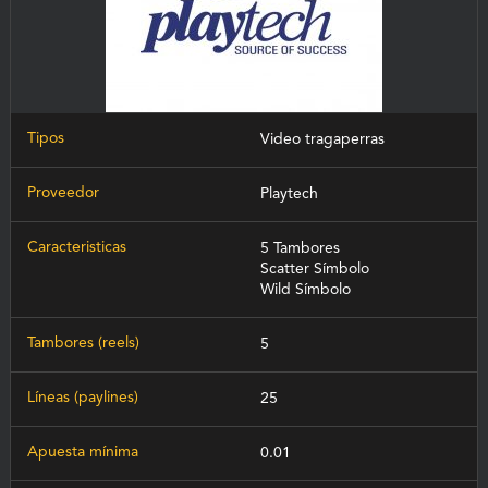
Tipos
Video tragaperras
Proveedor
Playtech
Caracteristicas
5 Tambores
Scatter Símbolo
Wild Símbolo
Tambores (reels)
5
Líneas (paylines)
25
Apuesta mínima
0.01