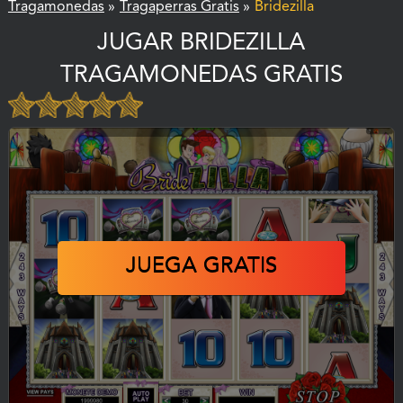
Tragamonedas
»
Tragaperras Gratis
»
Bridezilla
JUGAR BRIDEZILLA
TRAGAMONEDAS GRATIS
JUEGA GRATIS