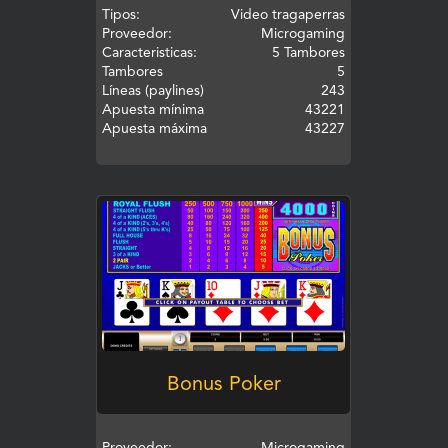
Tipos:
Video tragaperras
Proveedor:
Microgaming
Caracteristicas:
5 Tambores
Tambores
5
Líneas (paylines)
243
Apuesta mínima
43221
Apuesta máxima
43227
JUEGA
Bonus Poker
Proveedor:
Microgaming