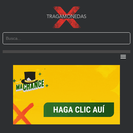
TRAGAMONEDAS