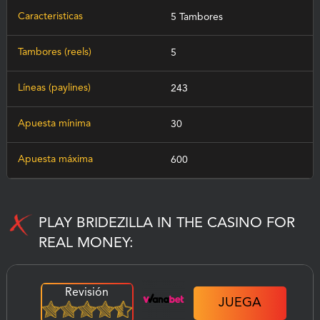
Caracteristicas
5 Tambores
Tambores (reels)
5
Líneas (paylines)
243
Apuesta mínima
30
Apuesta máxima
600
PLAY BRIDEZILLA IN THE CASINO FOR
REAL MONEY:
Revisión
JUEGA