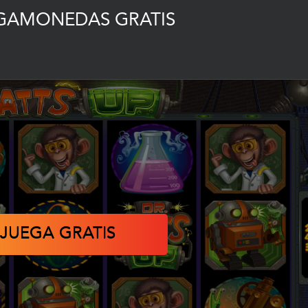
AGAMONEDAS GRATIS
JUEGA GRATIS