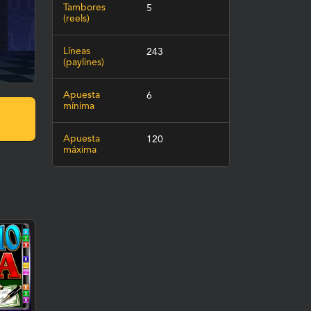
Tambores
5
(reels)
Líneas
243
(paylines)
Apuesta
6
mínima
Apuesta
120
máxima