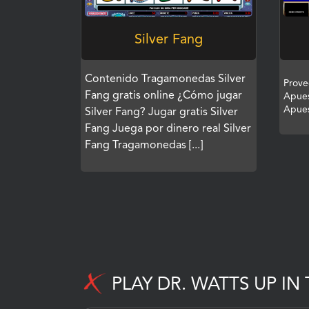
Silver Fang
Contenido Tragamonedas Silver
Prove
Fang gratis online ¿Cómo jugar
Apues
Apues
Silver Fang? Jugar gratis Silver
Fang Juega por dinero real Silver
Fang Tragamonedas [...]
PLAY DR. WATTS UP IN