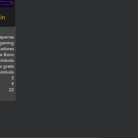
in
aperras
gaming
cadores
e Bono
Símbolo
s gratis
Símbolo
5
9
22