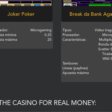
Joker Poker
Break da Bank Aga
edor:
Microgaming
Tipos:
Video trag
ta mínima
0.25
Proveedor:
Micro
ta máxima
25
Caracteristicas:
Multipli
Ronda d
Scatter 
Tirada
Wild 
Tambores
Líneas (paylines)
Apuesta máxima
 THE CASINO FOR REAL MONEY: