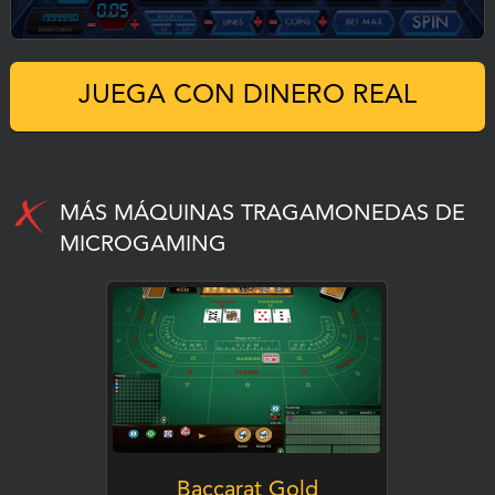
JUEGA CON DINERO REAL
MÁS MÁQUINAS TRAGAMONEDAS DE
MICROGAMING
JUEGA
Baccarat Gold