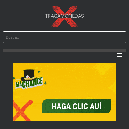
TRAGAMONEDAS