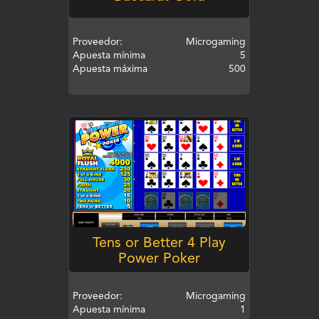
Proveedor:
Microgaming
Apuesta mínima
5
Apuesta máxima
500
JUEGA
Tens or Better 4 Play
Power Poker
Proveedor:
Microgaming
Apuesta mínima
1