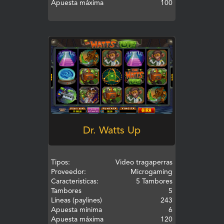
Apuesta máxima
100
JUEGA
Dr. Watts Up
Tipos:
Video tragaperras
Proveedor:
Microgaming
Caracteristicas:
5 Tambores
Tambores
5
Líneas (paylines)
243
Apuesta mínima
6
Apuesta máxima
120