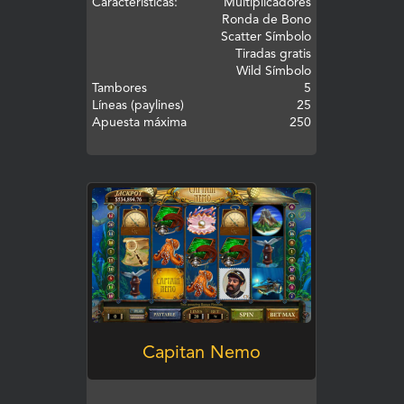
Caracteristicas:
Multiplicadores
Ronda de Bono
Scatter Símbolo
Tiradas gratis
Wild Símbolo
Tambores
5
Líneas (paylines)
25
Apuesta máxima
250
JUEGA
Capitan Nemo