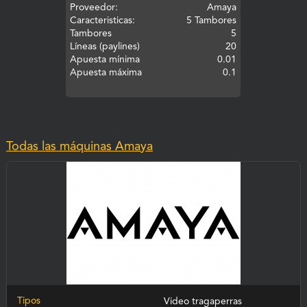
Proveedor:
Amaya
Caracteristicas:
5 Tambores
Tambores
5
Líneas (paylines)
20
Apuesta mínima
0.01
Apuesta máxima
0.1
Todas las máquinas Amaya
Tipos
Video tragaperras