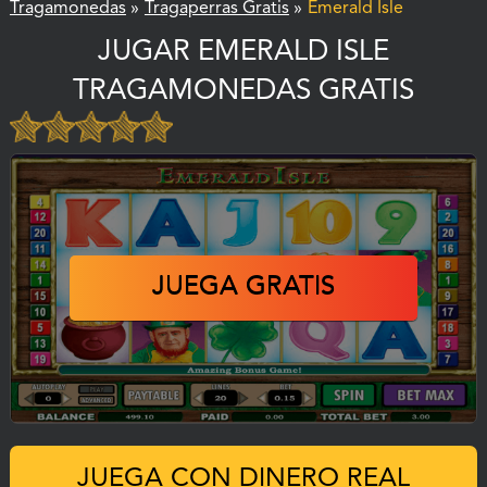
Tragamonedas
»
Tragaperras Gratis
»
Emerald Isle
JUGAR EMERALD ISLE
TRAGAMONEDAS GRATIS
JUEGA GRATIS
JUEGA CON DINERO REAL