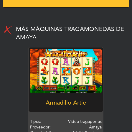
MÁS MÁQUINAS TRAGAMONEDAS DE
AMAYA
JUEGA
Armadillo Artie
Tipos:
Video tragaperras
Proveedor:
Amaya