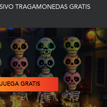
SIVO TRAGAMONEDAS GRATIS
JUEGA GRATIS