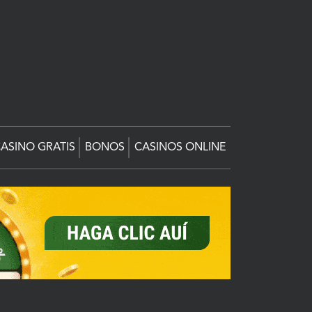
ASINO GRATIS
BONOS
CASINOS ONLINE