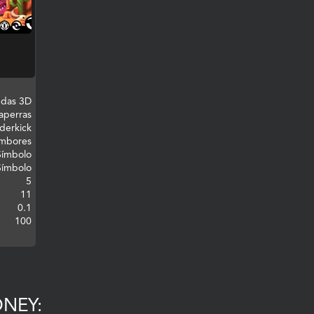
das 3D
aperras
derkick
ambores
Símbolo
Símbolo
5
11
0.1
100
ONEY: