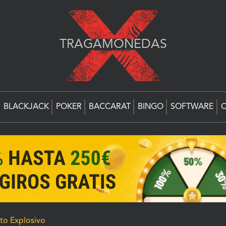
TRAGAMONEDAS
BLACKJACK
POKER
BACCARAT
BINGO
SOFTWARE
C
to Explosivo