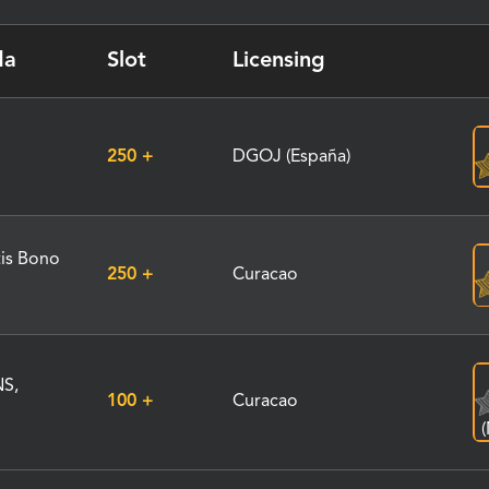
da
Slot
Licensing
250 +
DGOJ (España)
tis Bono
250 +
Curacao
NS,
100 +
Curacao
(