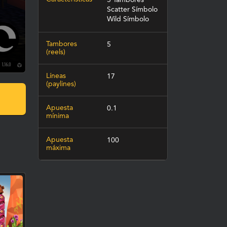
5 Tambores
Scatter Símbolo
Wild Símbolo
Tambores
5
(reels)
Líneas
17
(paylines)
Apuesta
0.1
mínima
Apuesta
100
máxima