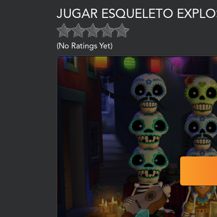
JUGAR ESQUELETO EXPLO
(No Ratings Yet)