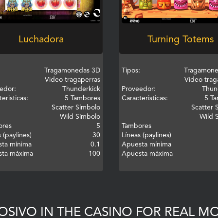
Luchadora
Turning Totems
:
Tragamonedas 3D
Tipos:
Tragamone
Video tragaperras
Video trag
edor:
Thunderkick
Proveedor:
Thun
eristicas:
5 Tambores
Caracteristicas:
5 T
Scatter Símbolo
Scatter 
Wild Símbolo
Wild 
ores
5
Tambores
 (paylines)
30
Líneas (paylines)
ta mínima
0.1
Apuesta mínima
ta máxima
100
Apuesta máxima
OSIVO IN THE CASINO FOR REAL M