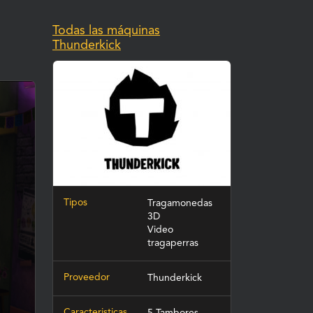
Todas las máquinas
Thunderkick
Tipos
Tragamonedas
3D
Video
tragaperras
Proveedor
Thunderkick
Caracteristicas