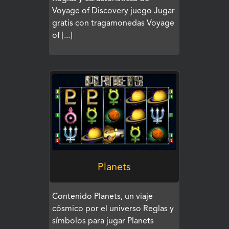
Voyage of Discovery juego Jugar
gratis con tragamonedas Voyage
of [...]
JUEGA
Planets
Contenido Planets, un viaje
cósmico por el universo Reglas y
símbolos para jugar Planets