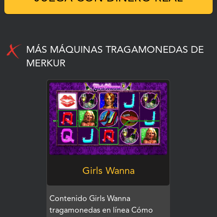
MÁS MÁQUINAS TRAGAMONEDAS DE
MERKUR
JUEGA
Girls Wanna
Contenido Girls Wanna
tragamonedas en línea Cómo