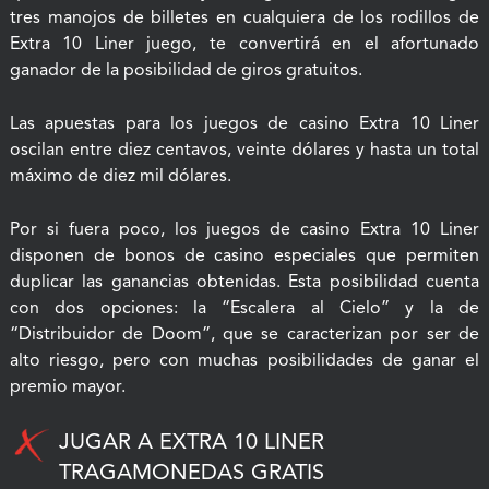
tres manojos de billetes en cualquiera de los rodillos de
Extra 10 Liner juego, te convertirá en el afortunado
ganador de la posibilidad de giros gratuitos.
Las apuestas para los juegos de casino Extra 10 Liner
oscilan entre diez centavos, veinte dólares y hasta un total
máximo de diez mil dólares.
Por si fuera poco, los juegos de casino Extra 10 Liner
disponen de bonos de casino especiales que permiten
duplicar las ganancias obtenidas. Esta posibilidad cuenta
con dos opciones: la “Escalera al Cielo” y la de
“Distribuidor de Doom”, que se caracterizan por ser de
alto riesgo, pero con muchas posibilidades de ganar el
premio mayor.
JUGAR A EXTRA 10 LINER
TRAGAMONEDAS GRATIS