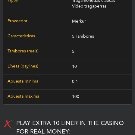
Tipos
Tragamonedas clásicas
Video tragaperras
Proveedor
Merkur
Caracteristicas
5 Tambores
Tambores (reels)
5
Líneas (paylines)
10
Apuesta mínima
0.1
Apuesta máxima
100
PLAY EXTRA 10 LINER IN THE CASINO
FOR REAL MONEY: