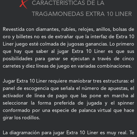
CARACTERÍSTICAS DE LA
TRAGAMONEDAS EXTRA 10 LINER
Revestida con diamantes, rubíes, relojes, anillos, bolsas de
oro y billetes no es de extrañar que la interfaz de Extra 10
Liner juego esté colmada de jugosas ganancias. Lo primero
que hay que saber al jugar Extra 10 Liner es que sus
posibilidades para ganar se ejecutan a través de cinco
carretes y diez líneas de juego en variadas combinaciones.
Jugar Extra 10 Liner requiere maniobrar tres estructuras: el
panel de escogencia que señala el número de apuestas, el
activador de línea de pago que las pone en marcha al
seleccionar la forma preferida de jugada y el spinner
conformado por una especie de palanca virtual que hace
girar los rodillos.
La diagramación para jugar Extra 10 Liner es muy real. Te