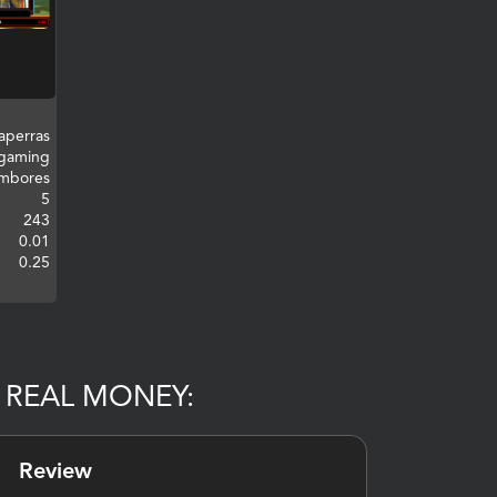
aperras
gaming
ambores
5
243
0.01
0.25
 REAL MONEY:
Review