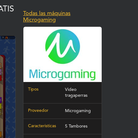
TIS
Todas las máquinas
Microgaming
Tipos
Video
tragaperras
Proveedor
Microgaming
Caracteristicas
5 Tambores