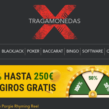
TRAGAMONEDAS
BLACKJACK
POKER
BACCARAT
BINGO
SOFTWARE
C
 Porgie Rhyming Reel