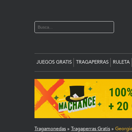
JUEGOS GRATIS
TRAGAPERRAS
RULETA
Tragamonedas
»
Tragaperras Gratis
»
Georgie