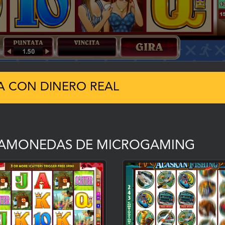
A CON DINERO REAL
GAMONEDAS DE MICROGAMING