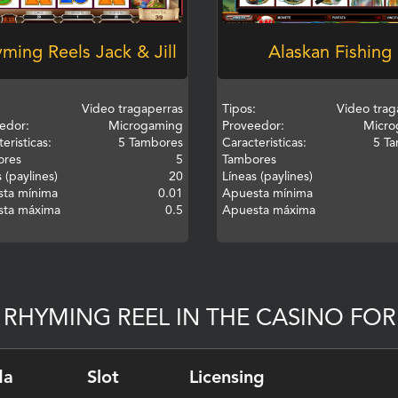
ming Reels Jack & Jill
Alaskan Fishing
:
Video tragaperras
Tipos:
Video trag
edor:
Microgaming
Proveedor:
Micro
eristicas:
5 Tambores
Caracteristicas:
5 T
ores
5
Tambores
 (paylines)
20
Líneas (paylines)
ta mínima
0.01
Apuesta mínima
ta máxima
0.5
Apuesta máxima
 RHYMING REEL IN THE CASINO FOR
da
Slot
Licensing