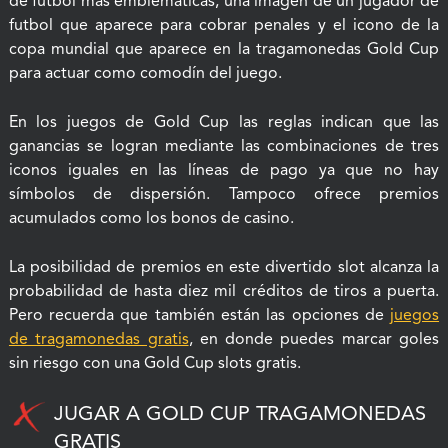
de futbol más emblemáticas, una imagen de un jugador de
futbol que aparece para cobrar penales y el icono de la
copa mundial que aparece en la tragamonedas Gold Cup
para actuar como comodín del juego.
En los juegos de Gold Cup las reglas indican que las
ganancias se logran mediante las combinaciones de tres
iconos iguales en las líneas de pago ya que no hay
símbolos de dispersión. Tampoco ofrece premios
acumulados como los bonos de casino.
La posibilidad de premios en este divertido slot alcanza la
probabilidad de hasta diez mil créditos de tiros a puerta.
Pero recuerda que también están las opciones de
juegos
de tragamonedas gratis
, en donde puedes marcar goles
sin riesgo con una Gold Cup slots gratis.
JUGAR A GOLD CUP TRAGAMONEDAS
GRATIS