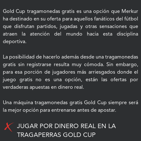
Gold Cup tragamonedas gratis es una opción que Merkur
ha destinado en su oferta para aquellos fanáticos del fútbol
que disfrutan partidos, jugadas y otras sensaciones que
atraen la atención del mundo hacia esta disciplina
deportiva.
La posibilidad de hacerlo además desde una tragamonedas
gratis sin registrarse resulta muy cómoda. Sin embargo,
para esa porción de jugadores más arriesgados donde el
juego gratis no es una opción, están las ofertas por
verdaderas apuestas en dinero real.
Una máquina tragamonedas gratis Gold Cup siempre será
la mejor opción para entrenarse antes de apostar.
JUGAR POR DINERO REAL EN LA
TRAGAPERRAS GOLD CUP