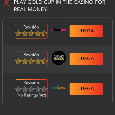
PLAY GOLD CUP IN THE CASINO FOR
REAL MONEY:
Revisión
JUEGA
Revisión
JUEGA
Revisión
JUEGA
(No Ratings Yet)