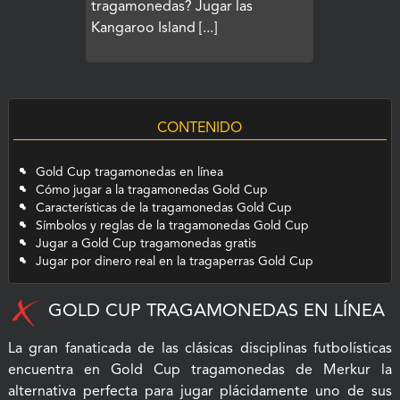
tragamonedas? Jugar las
Kangaroo Island [...]
CONTENIDO
Gold Cup tragamonedas en línea
Cómo jugar a la tragamonedas Gold Cup
Características de la tragamonedas Gold Cup
Símbolos y reglas de la tragamonedas Gold Cup
Jugar a Gold Cup tragamonedas gratis
Jugar por dinero real en la tragaperras Gold Cup
GOLD CUP TRAGAMONEDAS EN LÍNEA
La gran fanaticada de las clásicas disciplinas futbolísticas
encuentra en Gold Cup tragamonedas de Merkur la
alternativa perfecta para jugar plácidamente uno de sus