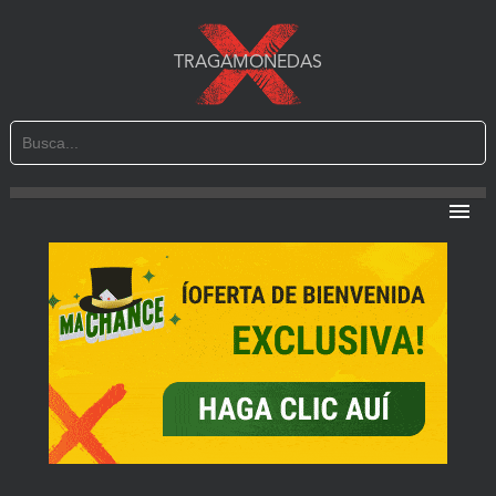
TRAGAMONEDAS