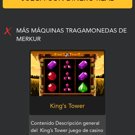
MÁS MÁQUINAS TRAGAMONEDAS DE
MERKUR
JUEGA
King’s Tower
Contenido Descripción general
del King’s Tower juego de casino