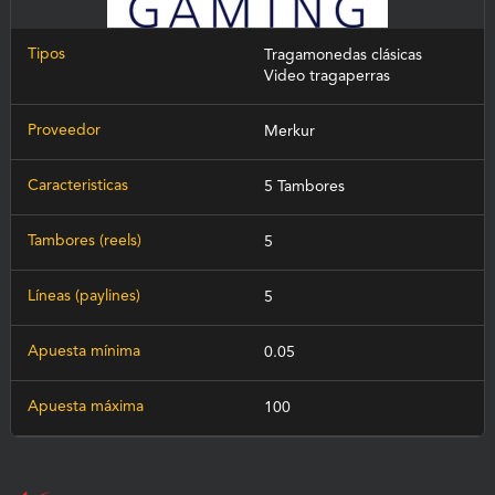
Tipos
Tragamonedas clásicas
Video tragaperras
Proveedor
Merkur
Caracteristicas
5 Tambores
Tambores (reels)
5
Líneas (paylines)
5
Apuesta mínima
0.05
Apuesta máxima
100