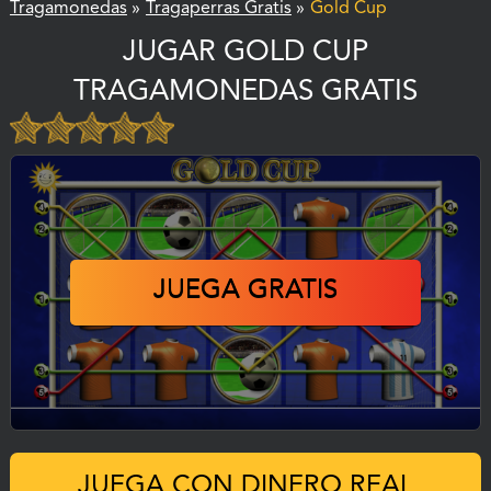
Tragamonedas
»
Tragaperras Gratis
»
Gold Cup
JUGAR GOLD CUP
TRAGAMONEDAS GRATIS
JUEGA GRATIS
JUEGA CON DINERO REAL