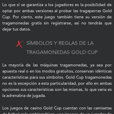
Lo que sí se garantiza a los jugadores es la posibilidad de
optar por ambas versiones al probar las tragaperras Gold
Cup. Por cierto, este juego también tiene su versión de
tragamonedas gratis sin registrarse, así no tendrás que
dejar tus datos.
SÍMBOLOS Y REGLAS DE LA
TRAGAMONEDAS GOLD CUP
La mayoría de las máquinas tragamonedas, ya sea por
apuesta real o en los modos gratuitos, conservan idénticas
características para sus símbolos. Gold Cup tragamonedas
no es la excepción a esta particularidad, por ello en ambas
opciones sus características son las mismas, lo que varia es
la adrenalina de jugada.
Los juegos de casino Gold Cup cuentan con las camisetas