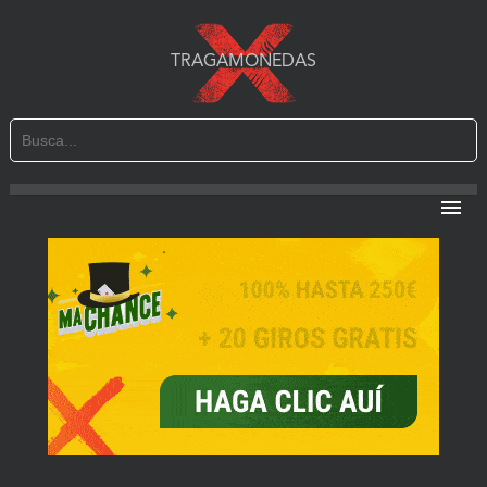
TRAGAMONEDAS