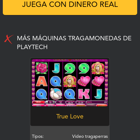
JUEGA CON DINERO REAL
MÁS MÁQUINAS TRAGAMONEDAS DE
PLAYTECH
JUEGA
True Love
Tipos:
Video tragaperras