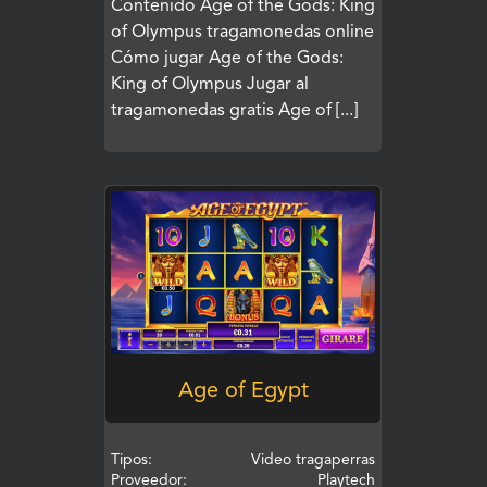
Contenido Age of the Gods: King
of Olympus tragamonedas online
Cómo jugar Age of the Gods:
King of Olympus Jugar al
tragamonedas gratis Age of [...]
JUEGA
Age of Egypt
Tipos:
Video tragaperras
Proveedor:
Playtech