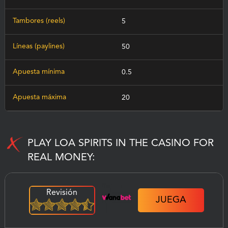
Tambores (reels)
5
Líneas (paylines)
50
Apuesta mínima
0.5
Apuesta máxima
20
PLAY LOA SPIRITS IN THE CASINO FOR
REAL MONEY:
Revisión
JUEGA