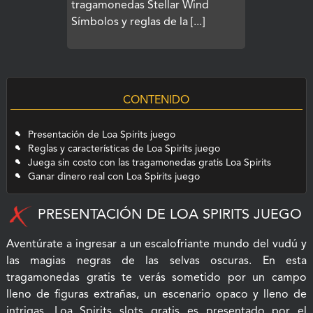
tragamonedas Stellar Wind
Símbolos y reglas de la [...]
CONTENIDO
Presentación de Loa Spirits juego
Reglas y características de Loa Spirits juego
Juega sin costo con las tragamonedas gratis Loa Spirits
Ganar dinero real con Loa Spirits juego
PRESENTACIÓN DE LOA SPIRITS JUEGO
Aventúrate a ingresar a un escalofriante mundo del vudú y
las magias negras de las selvas oscuras. En esta
tragamonedas gratis te verás sometido por un campo
lleno de figuras extrañas, un escenario opaco y lleno de
intrigas. Loa Spirits slots gratis es presentado por el