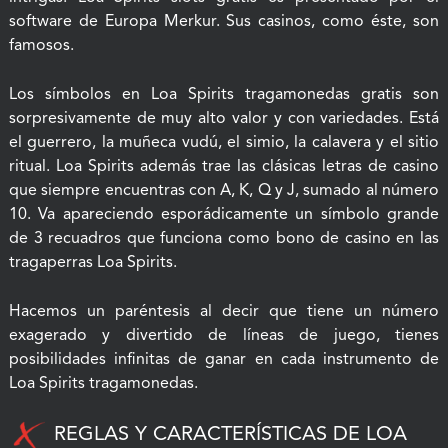
software de Europa Merkur. Sus casinos, como éste, son
famosos.
Los símbolos en Loa Spirits tragamonedas gratis son
sorpresivamente de muy alto valor y con variedades. Está
el guerrero, la muñeca vudú, el simio, la calavera y el sitio
ritual. Loa Spirits además trae las clásicas letras de casino
que siempre encuentras con A, K, Q y J, sumado al número
10. Va apareciendo esporádicamente un símbolo grande
de 3 recuadros que funciona como bono de casino en las
tragaperras Loa Spirits.
Hacemos un paréntesis al decir que tiene un número
exagerado y divertido de líneas de juego, tienes
posibilidades infinitas de ganar en cada instrumento de
Loa Spirits tragamonedas.
REGLAS Y CARACTERÍSTICAS DE LOA