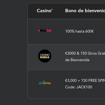
Casino'
Bono de bienveni
100% hasta 600€
€3000 & 150 Giros Gra
de Bienvenida
€3,000 + 150 FREE SPI
Code: JACK100