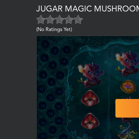
JUGAR MAGIC MUSHROO
(No Ratings Yet)