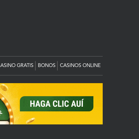
ASINO GRATIS
BONOS
CASINOS ONLINE