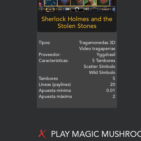
Sherlock Holmes and the
Stolen Stones
Tipos:
Tragamonedas 3D
Video tragaperras
Proveedor:
Yggdrasil
Caracteristicas:
5 Tambores
Scatter Símbolo
Wild Símbolo
Tambores
5
Líneas (paylines)
20
Apuesta mínima
0.01
Apuesta máxima
2
PLAY MAGIC MUSHROO