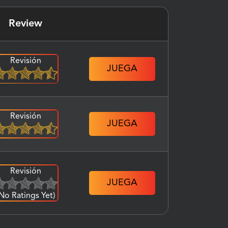
Review
Revisión
JUEGA
Revisión
JUEGA
Revisión
JUEGA
No Ratings Yet)