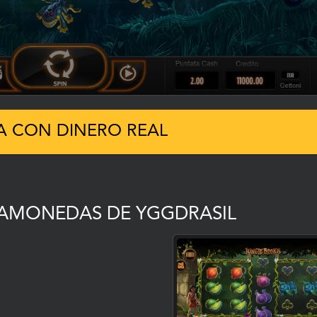
A CON DINERO REAL
AMONEDAS DE YGGDRASIL