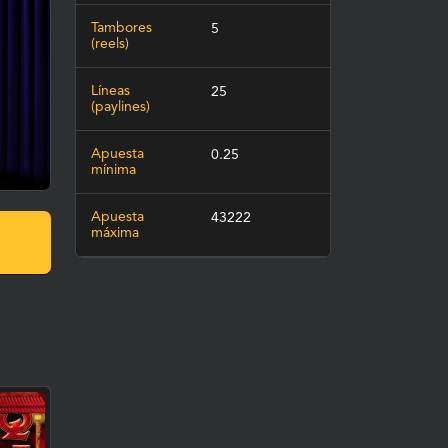
Tambores
5
(reels)
Líneas
25
(paylines)
Apuesta
0.25
mínima
Apuesta
43222
máxima