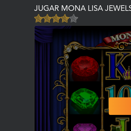
JUGAR MONA LISA JEWEL