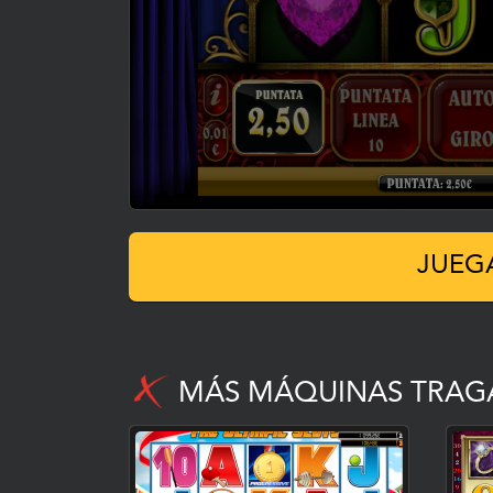
JUEG
MÁS MÁQUINAS TRAG