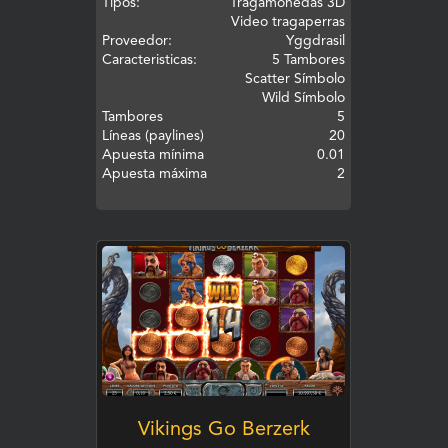
Tipos:
Tragamonedas 3D
Video tragaperras
Proveedor:
Yggdrasil
Caracteristicas:
5 Tambores
Scatter Símbolo
Wild Símbolo
Tambores
5
Líneas (paylines)
20
Apuesta mínima
0.01
Apuesta máxima
2
JUEGA
Vikings Go Berzerk