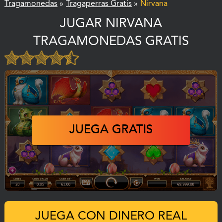
Tragamonedas
»
Tragaperras Gratis
»
Nirvana
JUGAR NIRVANA
TRAGAMONEDAS GRATIS
JUEGA GRATIS
JUEGA CON DINERO REAL