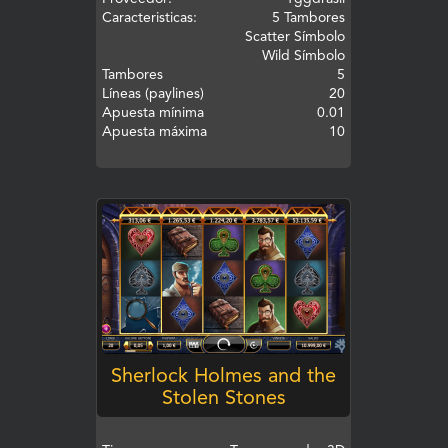
Caracteristicas:
5 Tambores
Scatter Símbolo
Wild Símbolo
Tambores
5
Líneas (paylines)
20
Apuesta mínima
0.01
Apuesta máxima
10
JUEGA
Sherlock Holmes and the
Stolen Stones