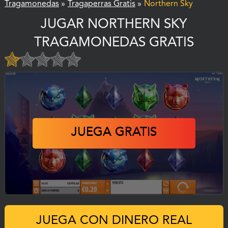
Tragamonedas
»
Tragaperras Gratis
»
Northern Sky
JUGAR NORTHERN SKY
TRAGAMONEDAS GRATIS
JUEGA GRATIS
JUEGA CON DINERO REAL