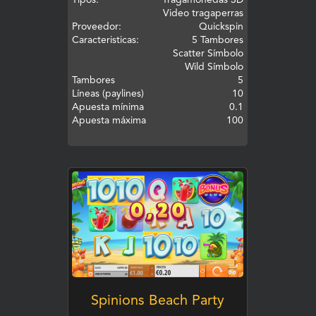
Tipos:
Tragamonedas 3D
Video tragaperras
Proveedor:
Quickspin
Caracteristicas:
5 Tambores
Scatter Símbolo
Wild Símbolo
Tambores
5
Líneas (paylines)
10
Apuesta mínima
0.1
Apuesta máxima
100
JUEGA
Spinions Beach Party