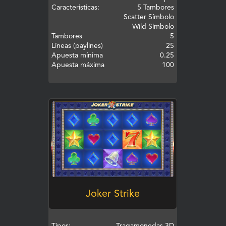
Caracteristicas:
5 Tambores
Scatter Símbolo
Wild Símbolo
Tambores
5
Líneas (paylines)
25
Apuesta mínima
0.25
Apuesta máxima
100
JUEGA
Joker Strike