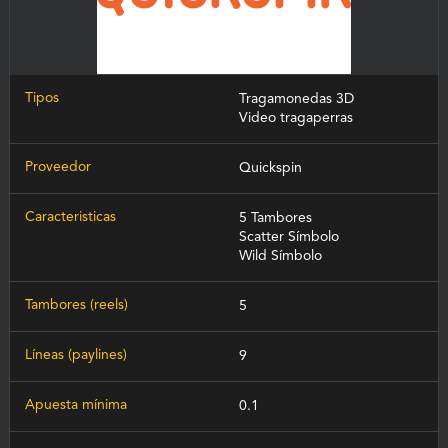
Tipos
Tragamonedas 3D
Video tragaperras
Proveedor
Quickspin
Caracteristicas
5 Tambores
Scatter Símbolo
Wild Símbolo
Tambores (reels)
5
Líneas (paylines)
9
Apuesta mínima
0.1