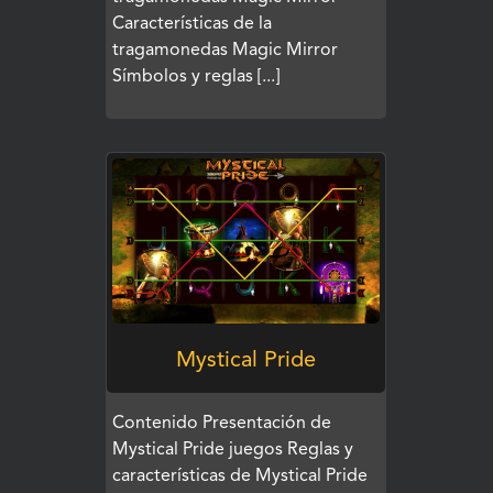
Características de la
tragamonedas Magic Mirror
Símbolos y reglas [...]
JUEGA
Mystical Pride
Contenido Presentación de
Mystical Pride juegos Reglas y
características de Mystical Pride