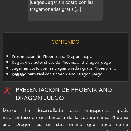
juegos Jugar sin costo con las
tragamonedas gratis [...]
CONTENIDO
Presentación de Phoenix and Dragon juego
Reglas y características de Phoenix and Dragon juego
Jugar sin costo con las tragamonedas gratis Phoenix and
Ganar dinero real con Phoenix and Dragon juego
Dragon
PRESENTACIÓN DE PHOENIX AND
DRAGON JUEGO
Merkur ha desarrollado esta tragaperras gratis
inspirándose en una fantasía de la cultura china. Phoenix
and Dragon es un slot online que tiene como