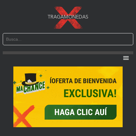
TRAGAMONEDAS