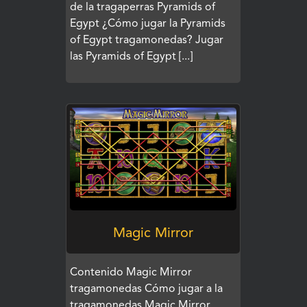
de la tragaperras Pyramids of
Egypt ¿Cómo jugar la Pyramids
of Egypt tragamonedas? Jugar
las Pyramids of Egypt [...]
JUEGA
Magic Mirror
Contenido Magic Mirror
tragamonedas Cómo jugar a la
tragamonedas Magic Mirror