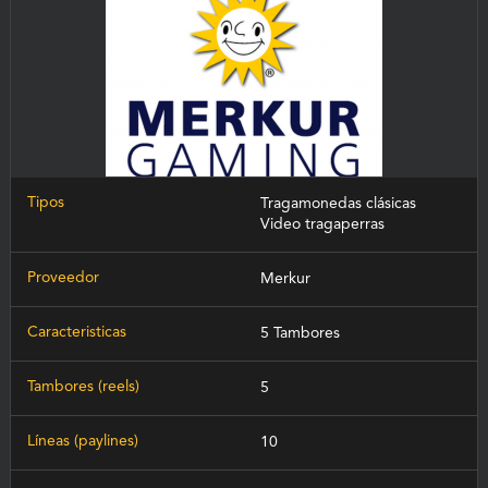
Tipos
Tragamonedas clásicas
Video tragaperras
Proveedor
Merkur
Caracteristicas
5 Tambores
Tambores (reels)
5
Líneas (paylines)
10