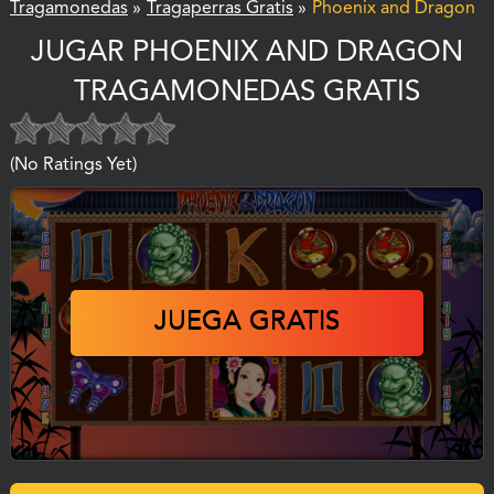
Tragamonedas
»
Tragaperras Gratis
»
Phoenix and Dragon
JUGAR PHOENIX AND DRAGON
TRAGAMONEDAS GRATIS
(No Ratings Yet)
JUEGA GRATIS