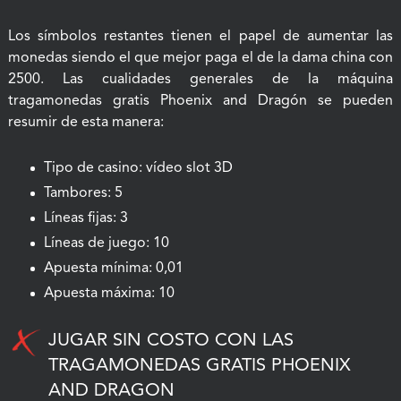
Los símbolos restantes tienen el papel de aumentar las
monedas siendo el que mejor paga el de la dama china con
2500. Las cualidades generales de la máquina
tragamonedas gratis Phoenix and Dragón se pueden
resumir de esta manera:
Tipo de casino: vídeo slot 3D
Tambores: 5
Líneas fijas: 3
Líneas de juego: 10
Apuesta mínima: 0,01
Apuesta máxima: 10
JUGAR SIN COSTO CON LAS
TRAGAMONEDAS GRATIS PHOENIX
AND DRAGON