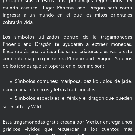
protagonistas a estos dos personajes legendarios del
mundo asiático. Jugar Phoenix and Dragon será como
ingresar a un mundo en el que los mitos orientales
cobrarán vida.
Los símbolos utilizados dentro de la tragamonedas
Phoenix and Dragón te ayudarán a extraer monedas.
Encontrarás una variada fauna de criaturas alusivas a este
ambiente mágico que recrea Phoenix and Dragon. Algunos
de los íconos que te toparás en el camino son:
Símbolos comunes: mariposa, pez koi, dios de jade,
dama china, números y letras tradicionales.
Símbolos especiales: el fénix y el dragón que pueden
ser Scatter y Wild.
Esta tragamonedas gratis creada por Merkur entrega unos
gráficos vívidos que recuerdan a los cuentos más