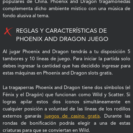
populares de China. Phoenix and Dragon tragamonedas
complementa dicho ambiente místico con una música de
fondo alusiva al tema.
REGLAS Y CARACTERÍSTICAS DE
PHOENIX AND DRAGON JUEGO
Al jugar Phoenix and Dragon tendrás a tu disposición 5
tambores y 10 líneas de juego. Para iniciar la partida solo
debes ingresar la cantidad que has decidido ingresar para
estas máquinas en Phoenix and Dragon slots gratis.
La tragaperras Phoenix and Dragon tiene dos símbolos (el
Fénix y el Dragón) que funcionan como Wild y Scatter. Si
logras apilar estos dos íconos simultáneamente en
cualquier posición a voluntad de las líneas de los rodillos
externos ganarás
juegos de casino gratis
. Durante las
rondas de bonificación podrás elegir a una de estas
criaturas para que se conviertan en Wild.