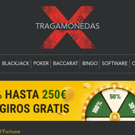
TRAGAMONEDAS
BLACKJACK
POKER
BACCARAT
BINGO
SOFTWARE
C
O’Fortune