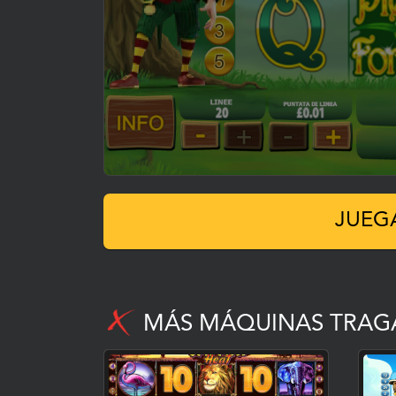
JUEG
MÁS MÁQUINAS TRAG