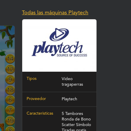
Todas las máquinas Playtech
Tipos
Video
tragaperras
Proveedor
Playtech
Caracteristicas
5 Tambores
Ronda de Bono
Scatter Símbolo
Tiradas gratis