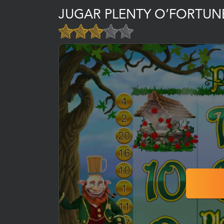
JUGAR PLENTY O’FORTUN