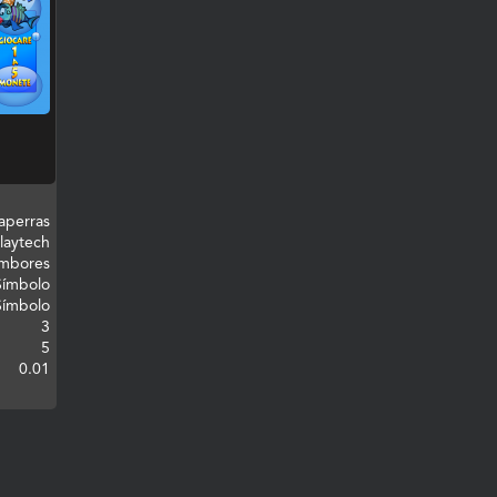
aperras
laytech
ambores
Símbolo
Símbolo
3
5
0.01