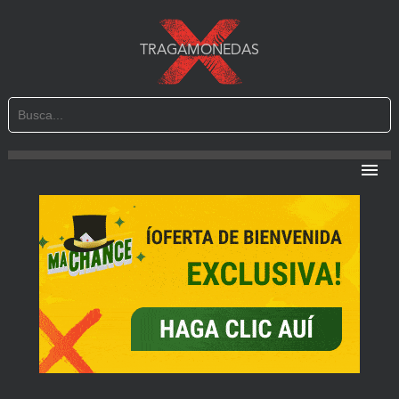
TRAGAMONEDAS