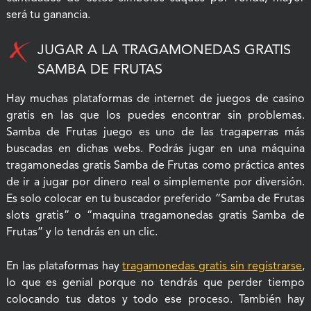
será tu ganancia.
JUGAR A LA TRAGAMONEDAS GRATIS
SAMBA DE FRUTAS
Hay muchas plataformas de internet de juegos de casino
gratis en las que los puedes encontrar sin problemas.
Samba de Frutas juego es uno de las tragaperras más
buscadas en dichas webs. Podrás jugar en una máquina
tragamonedas gratis Samba de Frutas como práctica antes
de ir a jugar por dinero real o simplemente por diversión.
Es solo colocar en tu buscador preferido “Samba de Frutas
slots gratis” o “maquina tragamonedas gratis Samba de
Frutas” y lo tendrás en un clic.
En las plataformas hay
tragamonedas gratis sin registrarse
,
lo que es genial porque no tendrás que perder tiempo
colocando tus datos y todo ese proceso. También hay