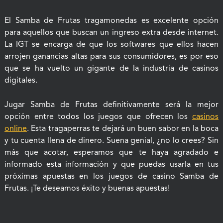
El Samba de Frutas tragamonedas es excelente opción
para aquellos que buscan un ingreso extra desde internet.
La IGT se encarga de que los softwares que ellos hacen
arrojen ganancias altas para sus consumidores, es por eso
que se ha vuelto un gigante de la industria de casinos
digitales.
Jugar Samba de Frutas definitivamente será la mejor
opción entre todos los juegos que ofrecen los
casinos
online
. Esta tragaperras te dejará un buen sabor en la boca
y tu cuenta llena de dinero. Suena genial, ¿no lo crees? Sin
más que acotar, esperamos que te haya agradado e
informado esta información y que puedas usarla en tus
próximas apuestas en los juegos de casino Samba de
Frutas. ¡Te deseamos éxito y buenas apuestas!