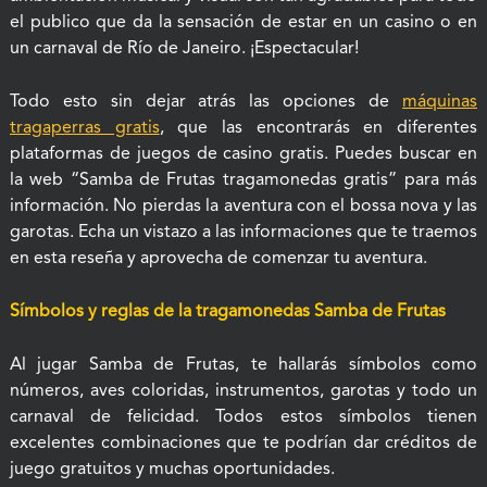
el publico que da la sensación de estar en un casino o en
un carnaval de Río de Janeiro. ¡Espectacular!
Todo esto sin dejar atrás las opciones de
máquinas
tragaperras gratis
, que las encontrarás en diferentes
plataformas de juegos de casino gratis. Puedes buscar en
la web “Samba de Frutas tragamonedas gratis” para más
información. No pierdas la aventura con el bossa nova y las
garotas. Echa un vistazo a las informaciones que te traemos
en esta reseña y aprovecha de comenzar tu aventura.
Símbolos y reglas de la tragamonedas Samba de Frutas
Al jugar Samba de Frutas, te hallarás símbolos como
números, aves coloridas, instrumentos, garotas y todo un
carnaval de felicidad. Todos estos símbolos tienen
excelentes combinaciones que te podrían dar créditos de
juego gratuitos y muchas oportunidades.