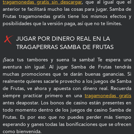
tragamonedas gratis sin descargar
, que al igual que el
anterior te facilitará mucho las cosas para jugar. Samba de
Frutas tragamonedas gratis tiene los mismos efectos y
posibilidades que la versión paga, así que no te límites.
JUGAR POR DINERO REAL EN LA
TRAGAPERRAS SAMBA DE FRUTAS
¡Saca tus tambores y suena la samba! Te espera una
aventura sin igual. Al jugar Samba de Frutas tendrás
muchas promociones que te darán buenas ganancias. Si
realmente quieres sacarle provecho a los juegos de Samba
de Frutas, ve ahora y apuesta con dinero real. Recuerda
siempre practicar primero en una
tragamonedas gratis
antes deapostar. Los bonos de casino están presentes en
todo momento dentro de los juegos de casino Samba de
Frutas. Es por eso que no puedes perder más tiempo
esperando y ganes todas las bonificaciones que se ofrecen
como bienvenida.