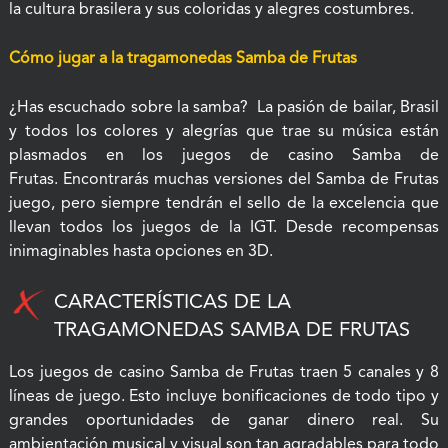
la cultura brasilera y sus coloridas y alegres costumbres.
Cómo jugar a la tragamonedas Samba de Frutas
¿Has escuchado sobre la samba? La pasión de bailar, Brasil
y todos los colores y alegrías que trae su música están
plasmados en los juegos de casino Samba de
Frutas. Encontrarás muchas versiones del Samba de Frutas
juego, pero siempre tendrán el sello de la excelencia que
llevan todos los juegos de la IGT. Desde recompensas
inimaginables hasta opciones en 3D.
CARACTERÍSTICAS DE LA
TRAGAMONEDAS SAMBA DE FRUTAS
Los juegos de casino Samba de Frutas traen 5 canales y 8
líneas de juego. Esto incluye bonificaciones de todo tipo y
grandes oportunidades de ganar dinero real. Su
ambientación musical y visual son tan agradables para todo