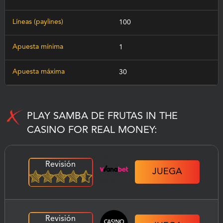
Líneas (paylines)
100
Apuesta mínima
1
Apuesta máxima
30
PLAY SAMBA DE FRUTAS IN THE
CASINO FOR REAL MONEY:
Revisión
JUEGA
Revisión