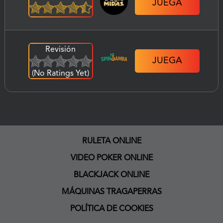
JUEGA
Revisión
JUEGA
(No Ratings Yet)
RULETA ONLINE
VIDEO POKER ONLINE
BLACKJACK ONLINE
MÁQUINAS TRAGAPERRAS
POLÍTICA DE COOKIES