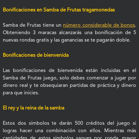
Bonificaciones en Samba de Frutas tragamonedas
Samba de Frutas tiene un
número considerable de bonos
.
Obteniendo 3 maracas alcanzarás una bonificación de 5
nuevas rondas gratis y las ganancias se te pagarán doble.
Bonificaciones de bienvenida
Las bonificaciones de bienvenida están incluidas en el
Samba de Frutas juego, solo debes comenzar a jugar por
dinero real y te obsequiaran partidas de práctica y dinero
para que inicies.
El rey y la reina de la samba
Estos dos símbolos te darán 500 créditos del juego si
logras hacer una combinación con ellos. Mientras más
cantidades de estos símbolos saques por ronda, mayor