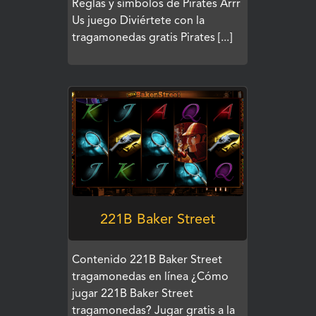
Reglas y símbolos de Pirates Arrr
Us juego Diviértete con la
tragamonedas gratis Pirates [...]
JUEGA
221B Baker Street
Contenido 221B Baker Street
tragamonedas en línea ¿Cómo
jugar 221B Baker Street
tragamonedas? Jugar gratis a la