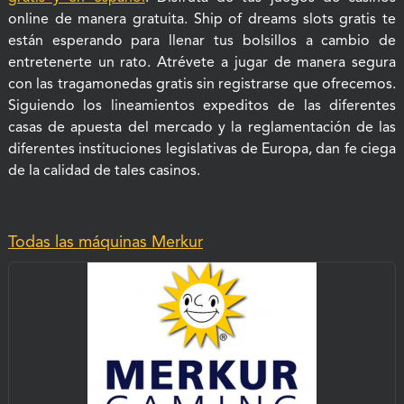
online de manera gratuita. Ship of dreams slots gratis te
están esperando para llenar tus bolsillos a cambio de
entretenerte un rato. Atrévete a jugar de manera segura
con las tragamonedas gratis sin registrarse que ofrecemos.
Siguiendo los lineamientos expeditos de las diferentes
casas de apuesta del mercado y la reglamentación de las
diferentes instituciones legislativas de Europa, dan fe ciega
de la calidad de tales casinos.
Todas las máquinas Merkur