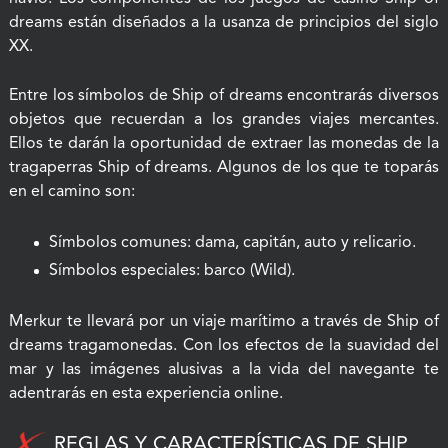
dreams están diseñados a la usanza de principios del siglo
XX.
Entre los símbolos de Ship of dreams encontrarás diversos
objetos que recuerdan a los grandes viajes mercantes.
Ellos te darán la oportunidad de extraer las monedas de la
tragaperras Ship of dreams. Algunos de los que te toparás
en el camino son:
Símbolos comunes: dama, capitán, auto y relicario.
Símbolos especiales: barco (Wild).
Merkur te llevará por un viaje marítimo a través de Ship of
dreams tragamonedas. Con los efectos de la suavidad del
mar y las imágenes alusivas a la vida del navegante te
adentrarás en esta experiencia online.
REGLAS Y CARACTERÍSTICAS DE SHIP