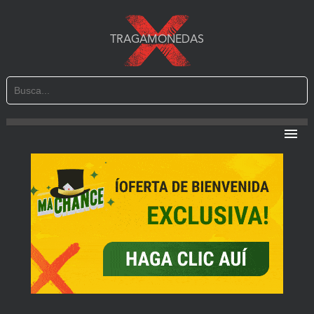
TRAGAMONEDAS