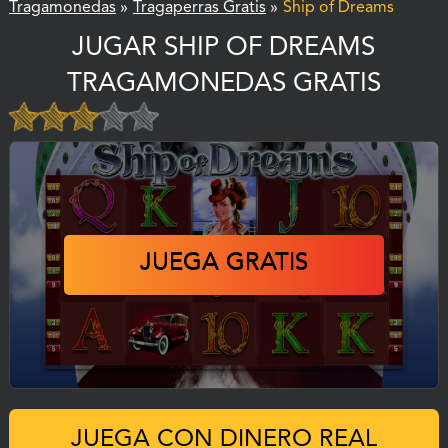
Tragamonedas
»
Tragaperras Gratis
»
Ship of Dreams
JUGAR SHIP OF DREAMS
TRAGAMONEDAS GRATIS
JUEGA GRATIS
JUEGA CON DINERO REAL