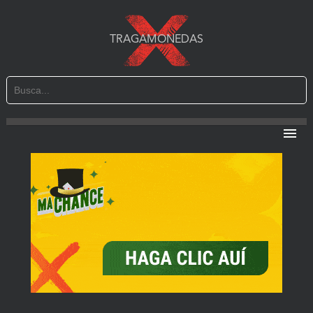
TRAGAMONEDAS