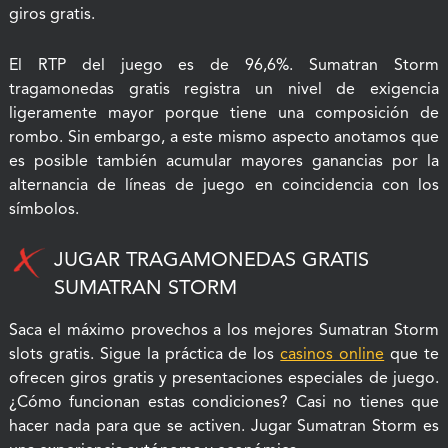
giros gratis.
El RTP del juego es de 96,6%. Sumatran Storm
tragamonedas gratis registra un nivel de exigencia
ligeramente mayor porque tiene una composición de
rombo. Sin embargo, a este mismo aspecto anotamos que
es posible también acumular mayores ganancias por la
alternancia de líneas de juego en coincidencia con los
símbolos.
JUGAR TRAGAMONEDAS GRATIS
SUMATRAN STORM
Saca el máximo provechos a los mejores Sumatran Storm
slots gratis. Sigue la práctica de los
casinos online
que te
ofrecen giros gratis y presentaciones especiales de juego.
¿Cómo funcionan estas condiciones? Casi no tienes que
hacer nada para que se activen. Jugar Sumatran Storm es