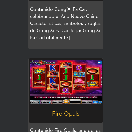
Contenido Gong Xi Fa Cai,
celebrando el Año Nuevo Chino
Características, símbolos y reglas
de Gong Xi Fa Cai Jugar Gong Xi
Fa Cai totalmente [...]
JUEGA
Fire Opals
Contenido Fire Opals, uno de los