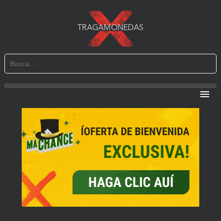
TRAGAMONEDAS