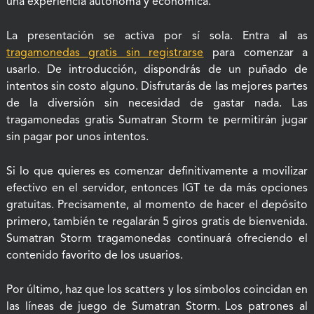
una experiencia autónoma y económica.
La presentación se activa por sí sola. Entra al as
tragamonedas gratis sin registrarse
para comenzar a
usarlo. De introducción, dispondrás de un puñado de
intentos sin costo alguno. Disfrutarás de las mejores partes
de la diversión sin necesidad de gastar nada. Las
tragamonedas gratis Sumatran Storm te permitirán jugar
sin pagar por unos intentos.
Si lo que quieres es comenzar definitivamente a movilizar
efectivo en el servidor, entonces IGT te da más opciones
gratuitas. Precisamente, al momento de hacer el depósito
primero, también te regalarán 5 giros gratis de bienvenida.
Sumatran Storm tragamonedas continuará ofreciendo el
contenido favorito de los usuarios.
Por último, haz que los scatters y los símbolos coincidan en
las líneas de juego de Sumatran Storm. Los patrones al