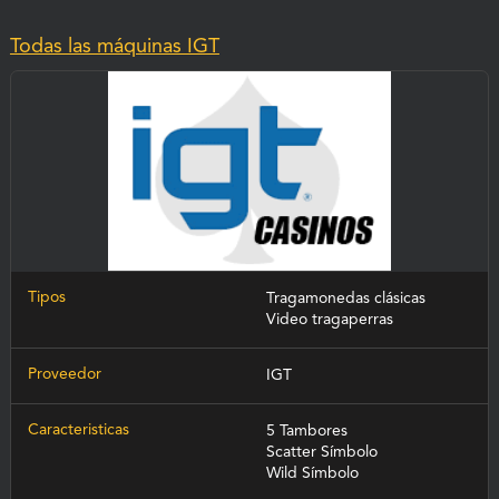
Todas las máquinas IGT
Tipos
Tragamonedas clásicas
Video tragaperras
Proveedor
IGT
Caracteristicas
5 Tambores
Scatter Símbolo
Wild Símbolo