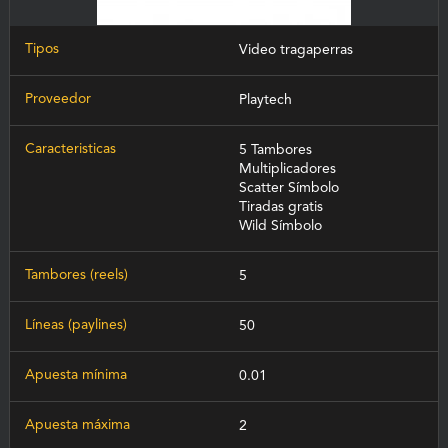
Tipos
Video tragaperras
Proveedor
Playtech
Caracteristicas
5 Tambores
Multiplicadores
Scatter Símbolo
Tiradas gratis
Wild Símbolo
Tambores (reels)
5
Líneas (paylines)
50
Apuesta mínima
0.01
Apuesta máxima
2