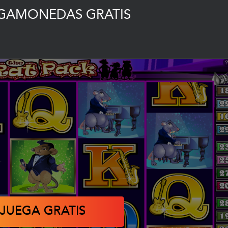
AGAMONEDAS GRATIS
JUEGA GRATIS