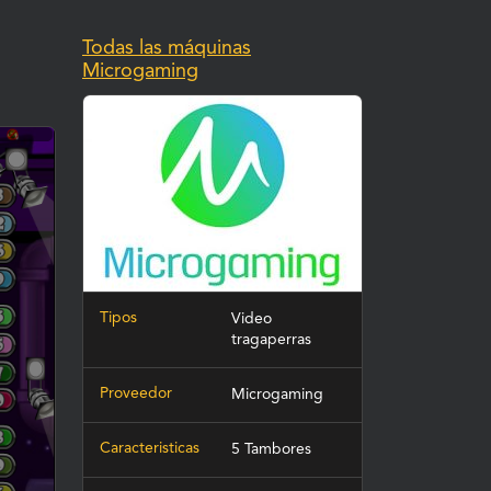
Todas las máquinas
Microgaming
Tipos
Video
tragaperras
Proveedor
Microgaming
Caracteristicas
5 Tambores