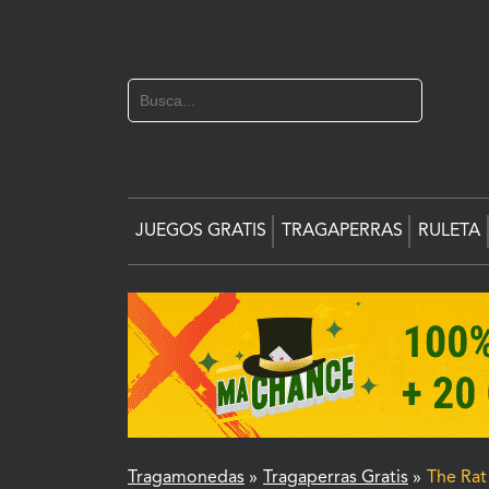
JUEGOS GRATIS
TRAGAPERRAS
RULETA
Tragamonedas
»
Tragaperras Gratis
»
The Rat