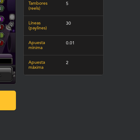
Tambores
5
(reels)
Líneas
30
(paylines)
Apuesta
0.01
mínima
Apuesta
2
máxima