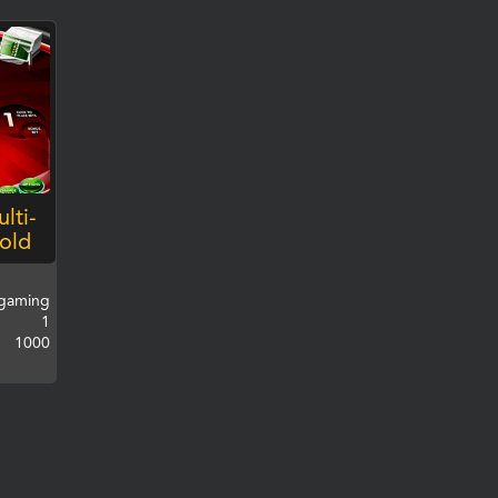
lti-
old
gaming
1
1000