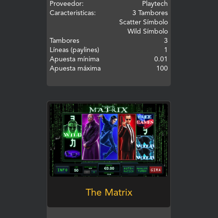
Proveedor:
Playtech
Caracteristicas:
3 Tambores
Scatter Símbolo
Wild Símbolo
Tambores
3
Líneas (paylines)
1
Apuesta mínima
0.01
Apuesta máxima
100
JUEGA
The Matrix