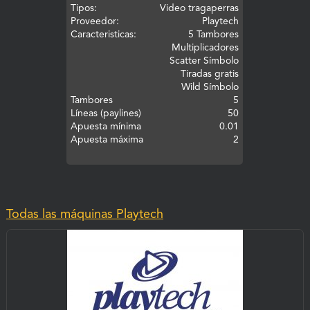
Tipos:
Video tragaperras
Proveedor:
Playtech
Caracteristicas:
5 Tambores
Multiplicadores
Scatter Símbolo
Tiradas gratis
Wild Símbolo
Tambores
5
Líneas (paylines)
50
Apuesta mínima
0.01
Apuesta máxima
2
Todas las máquinas Playtech