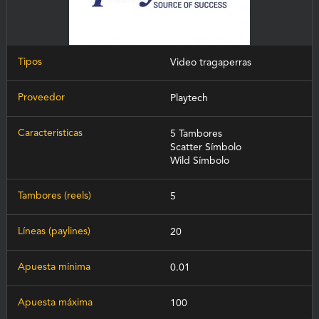
Tipos
Video tragaperras
Proveedor
Playtech
Caracteristicas
5 Tambores
Scatter Símbolo
Wild Símbolo
Tambores (reels)
5
Líneas (paylines)
20
Apuesta mínima
0.01
Apuesta máxima
100