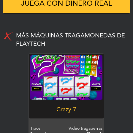
JUEGA CON DINERO REAL
MÁS MÁQUINAS TRAGAMONEDAS DE
PLAYTECH
JUEGA
Crazy 7
Tipos:
Video tragaperras