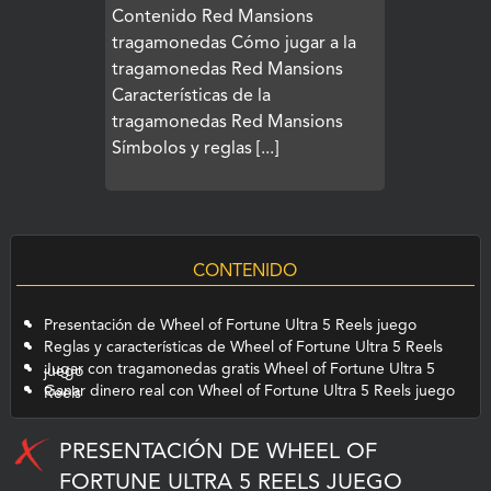
Contenido Red Mansions
tragamonedas Cómo jugar a la
tragamonedas Red Mansions
Características de la
tragamonedas Red Mansions
Símbolos y reglas [...]
CONTENIDO
Presentación de Wheel of Fortune Ultra 5 Reels juego
Reglas y características de Wheel of Fortune Ultra 5 Reels
Jugar con tragamonedas gratis Wheel of Fortune Ultra 5
juego
Ganar dinero real con Wheel of Fortune Ultra 5 Reels juego
Reels
PRESENTACIÓN DE WHEEL OF
FORTUNE ULTRA 5 REELS JUEGO