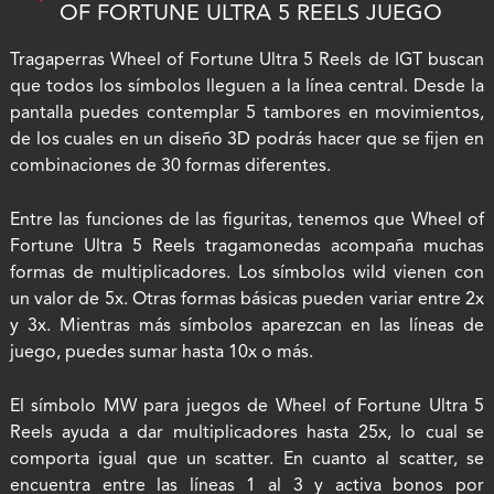
OF FORTUNE ULTRA 5 REELS JUEGO
Tragaperras Wheel of Fortune Ultra 5 Reels de IGT buscan
que todos los símbolos lleguen a la línea central. Desde la
pantalla puedes contemplar 5 tambores en movimientos,
de los cuales en un diseño 3D podrás hacer que se fijen en
combinaciones de 30 formas diferentes.
Entre las funciones de las figuritas, tenemos que Wheel of
Fortune Ultra 5 Reels tragamonedas acompaña muchas
formas de multiplicadores. Los símbolos wild vienen con
un valor de 5x. Otras formas básicas pueden variar entre 2x
y 3x. Mientras más símbolos aparezcan en las líneas de
juego, puedes sumar hasta 10x o más.
El símbolo MW para juegos de Wheel of Fortune Ultra 5
Reels ayuda a dar multiplicadores hasta 25x, lo cual se
comporta igual que un scatter. En cuanto al scatter, se
encuentra entre las líneas 1 al 3 y activa bonos por