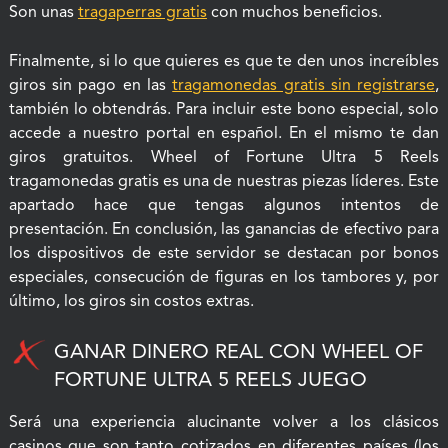
Son unas
tragaperras gratis
con muchos beneficios.
Finalmente, si lo que quieres es que te den unos increíbles
giros sin pago en las
tragamonedas gratis sin registrarse
,
también lo obtendrás. Para incluir este bono especial, solo
accede a nuestro portal en español. En el mismo te dan
giros gratuitos. Wheel of Fortune Ultra 5 Reels
tragamonedas gratis es una de nuestras piezas líderes. Este
apartado hace que tengas algunos intentos de
presentación. En conclusión, las ganancias de efectivo para
los dispositivos de este servidor se destacan por bonos
especiales, consecución de figuras en los tambores y, por
último, los giros sin costos extras.
GANAR DINERO REAL CON WHEEL OF
FORTUNE ULTRA 5 REELS JUEGO
Será una experiencia alucinante volver a los clásicos
casinos que son tanto cotizados en diferentes países (los