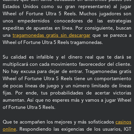
Estados Unidos como su gran representante) al jugar
Wheel of Fortune Ultra 5 Reels. Muchos jugadores son
unos empedernidos conocedores de las estrategias
expeditas de apuestas en línea. Por consiguiente, buscan
una
tragamonedas gratis sin descargar
que se parezca a
Wheel of Fortune Ultra 5 Reels tragamonedas.
Su calidad es infalible y el dinero real que te dará se
multiplicará con cada movimiento favorecedor del cliente.
No hay excusa para dejar de entrar. Tragamonedas gratis
Wheel of Fortune Ultra 5 Reels tiene un comportamiento
de pocas líneas de juego y un número limitado de líneas
fijas. Por ende, tus probabilidades de acertar victorias
aumentan. Así que no esperes más y vamos a jugar Wheel
of Fortune Ultra 5 Reels.
Que te acompañen los mejores y más sofisticados
casinos
online
. Respondiendo las exigencias de los usuarios, IGT