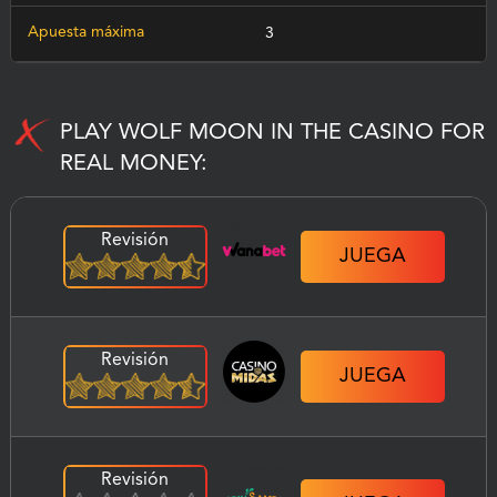
Apuesta máxima
3
PLAY WOLF MOON IN THE CASINO FOR
REAL MONEY:
Revisión
JUEGA
Revisión
JUEGA
Revisión