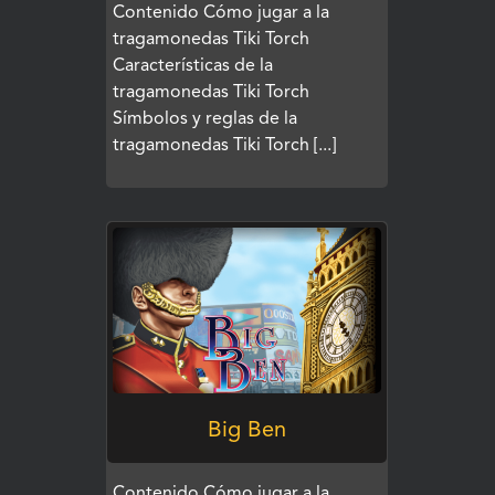
Contenido Cómo jugar a la
tragamonedas Tiki Torch
Características de la
tragamonedas Tiki Torch
Símbolos y reglas de la
tragamonedas Tiki Torch [...]
JUEGA
Big Ben
Contenido Cómo jugar a la