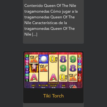
Contenido Queen Of The Nile
tragamonedas Cómo jugar a la
tragamonedas Queen Of The
Nile Características de la
tragamonedas Queen Of The
Nile [...]
JUEGA
Tiki Torch