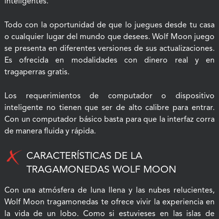
inteligentes.
Todo con la oportunidad de que lo juegues desde tu casa
o cualquier lugar del mundo que desees. Wolf Moon juego
se presenta en diferentes versiones de sus actualizaciones.
Es ofrecida en modalidades con dinero real y en
tragaperras gratis.
Los requerimientos de computador o dispositivo
inteligente no tienen que ser de alto calibre para entrar.
Con un computador básico basta para que la interfaz corra
de manera fluida y rápida.
CARACTERÍSTICAS DE LA
TRAGAMONEDAS WOLF MOON
Con una atmósfera de luna llena y las nubes relucientes,
Wolf Moon tragamonedas te ofrece vivir la experiencia en
la vida de un lobo. Como si estuvieses en las islas de