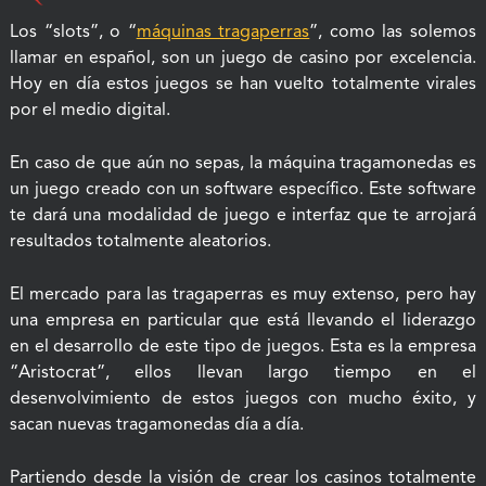
Los “slots”, o “
máquinas tragaperras
”, como las solemos
llamar en español, son un juego de casino por excelencia.
Hoy en día estos juegos se han vuelto totalmente virales
por el medio digital.
En caso de que aún no sepas, la máquina tragamonedas es
un juego creado con un software específico. Este software
te dará una modalidad de juego e interfaz que te arrojará
resultados totalmente aleatorios.
El mercado para las tragaperras es muy extenso, pero hay
una empresa en particular que está llevando el liderazgo
en el desarrollo de este tipo de juegos. Esta es la empresa
“Aristocrat”, ellos llevan largo tiempo en el
desenvolvimiento de estos juegos con mucho éxito, y
sacan nuevas tragamonedas día a día.
Partiendo desde la visión de crear los casinos totalmente