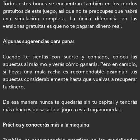
Todos estos bonus se encuentran también en los modos
gratuitos de este juego, así que no te preocupes que habrá
una simulación completa. La única diferencia en las
versiones gratuitas es que no te pagaran dinero real.
Algunas sugerencias para ganar
Cuando te sientas con suerte y confiado, coloca las
apuestas al máximo y verás cómo ganarás. Pero en cambio,
si llevas una mala racha es recomendable disminuir tus
apuestas considerablemente hasta que vuelvas a recuperar
tu dinero.
De esa manera nunca te quedarás sin tu capital y tendrás
más chances de sacarle el jugo a esta tragamonedas.
Práctica y conocerás más a la maquina