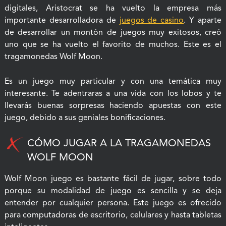
digitales, Aristocrat se ha vuelto la empresa más
importante desarrolladora de
juegos de casino
. Y aparte
de desarrollar un montón de juegos muy exitosos, creó
uno que se ha vuelto el favorito de muchos. Este es el
tragamonedas Wolf Moon.
Es un juego muy particular y con una temática muy
interesante. Te adentraras a una vida con los lobos y te
llevarás buenas sorpresas haciendo apuestas con este
juego, debido a sus geniales bonificaciones.
CÓMO JUGAR A LA TRAGAMONEDAS
WOLF MOON
Wolf Moon juego es bastante fácil de jugar, sobre todo
porque su modalidad de juego es sencilla y se deja
entender por cualquier persona. Este juego es ofrecido
para computadoras de escritorio, celulares y hasta tabletas