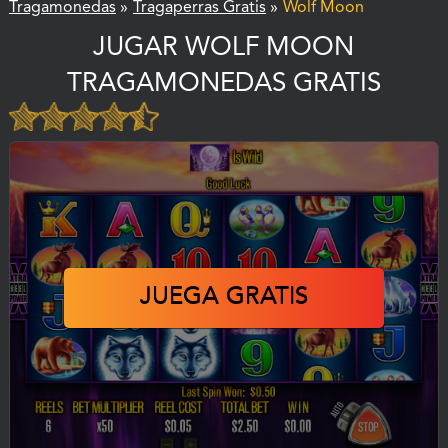
Tragamonedas
»
Tragaperras Gratis
»
Wolf Moon
JUGAR WOLF MOON
TRAGAMONEDAS GRATIS
JUEGA GRATIS