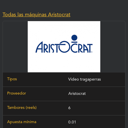
Todas las máquinas Aristocrat
Tipos
Video tragaperras
Proveedor
Aristocrat
Tambores (reels)
6
Apuesta mínima
0.01