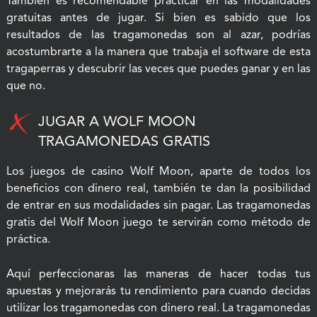
También es recomendable practicar en las modalidades
gratuitas antes de jugar. Si bien es sabido que los
resultados de las tragamonedas son al azar, podrías
acostumbrarte a la manera que trabaja el software de esta
tragaperras y descubrir las veces que puedes ganar y en las
que no.
JUGAR A WOLF MOON
TRAGAMONEDAS GRATIS
Los juegos de casino Wolf Moon, aparte de todos los
beneficios con dinero real, también te dan la posibilidad
de entrar en sus modalidades sin pagar. Las tragamonedas
gratis del Wolf Moon juego te servirán como método de
práctica.
Aquí perfeccionaras las maneras de hacer todas tus
apuestas y mejorarás tu rendimiento para cuando decidas
utilizar los tragamonedas con dinero real. La tragamonedas