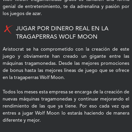
genial de entretenimiento, te da adrenalina y pasión por
los juegos de azar.
JUGAR POR DINERO REAL EN LA
TRAGAPERRAS WOLF MOON
Aristocrat se ha comprometido con la creación de este
juego y obviamente han creado un gigante entre las
máquinas tragamonedas. Desde las mejores promociones
de bonus hasta las mejores líneas de juego que se ofrece
en la tragaperras Wolf Moon.
Todos los meses esta empresa se encarga de la creación de
nuevas máquinas tragamonedas y continuar mejorando el
rendimiento de las que ya tiene. Por eso cada vez que
entres a jugar Wolf Moon lo estarás haciendo de manera
diferente y mejor.