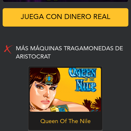
JUEGA CON DINERO REAL
MÁS MÁQUINAS TRAGAMONEDAS DE
ARISTOCRAT
JUEGA
Queen Of The Nile