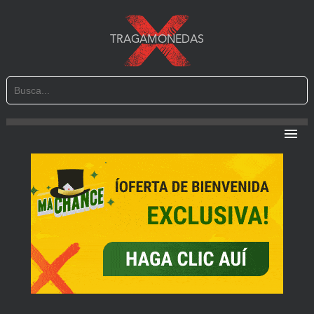
TRAGAMONEDAS