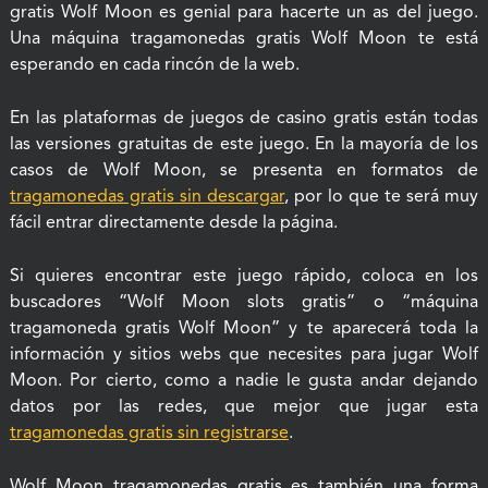
gratis Wolf Moon es genial para hacerte un as del juego.
Una máquina tragamonedas gratis Wolf Moon te está
esperando en cada rincón de la web.
En las plataformas de juegos de casino gratis están todas
las versiones gratuitas de este juego. En la mayoría de los
casos de Wolf Moon, se presenta en formatos de
tragamonedas gratis sin descargar
, por lo que te será muy
fácil entrar directamente desde la página.
Si quieres encontrar este juego rápido, coloca en los
buscadores “Wolf Moon slots gratis” o “máquina
tragamoneda gratis Wolf Moon” y te aparecerá toda la
información y sitios webs que necesites para jugar Wolf
Moon. Por cierto, como a nadie le gusta andar dejando
datos por las redes, que mejor que jugar esta
tragamonedas gratis sin registrarse
.
Wolf Moon tragamonedas gratis es también una forma