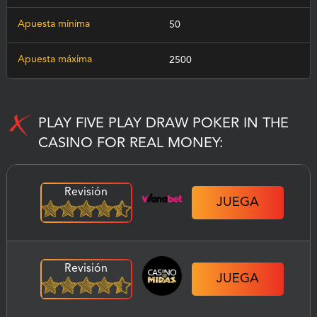
Apuesta mínima
50
Apuesta máxima
2500
PLAY FIVE PLAY DRAW POKER IN THE
CASINO FOR REAL MONEY:
Revisión
JUEGA
Revisión
JUEGA